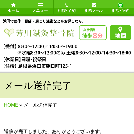
浜田で整体、腰痛・肩こり施術などをお探しなら。
メール送信完了
HOME
»
メール送信完了
送信が完了しました。ありがとうございます。