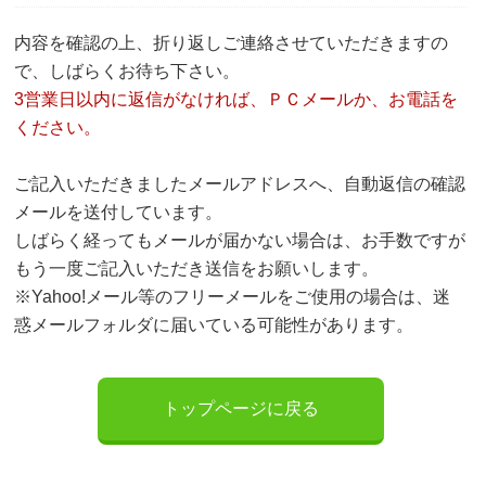
内容を確認の上、折り返しご連絡させていただきますの
で、しばらくお待ち下さい。
3営業日以内に返信がなければ、ＰＣメールか、お電話を
ください。
ご記入いただきましたメールアドレスへ、自動返信の確認
メールを送付しています。
しばらく経ってもメールが届かない場合は、お手数ですが
もう一度ご記入いただき送信をお願いします。
※Yahoo!メール等のフリーメールをご使用の場合は、迷
惑メールフォルダに届いている可能性があります。
トップページに戻る