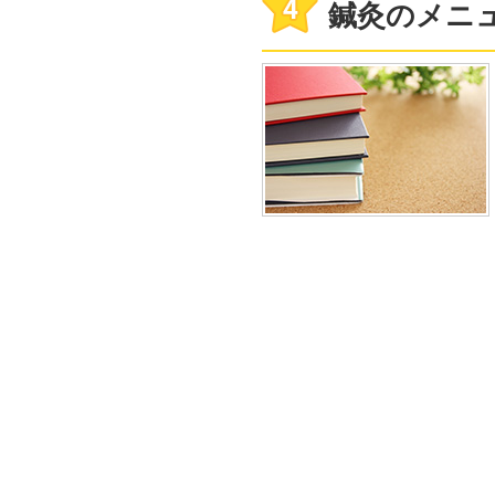
鍼灸のメニ