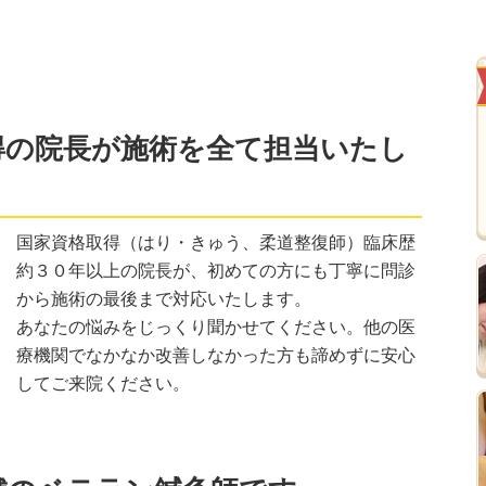
得の院長が施術を全て担当いたし
国家資格取得（はり・きゅう、柔道整復師）臨床歴
約３０年以上の院長が、初めての方にも丁寧に問診
から施術の最後まで対応いたします。
あなたの悩みをじっくり聞かせてください。他の医
療機関でなかなか改善しなかった方も諦めずに安心
してご来院ください。