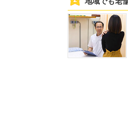
地域でも老