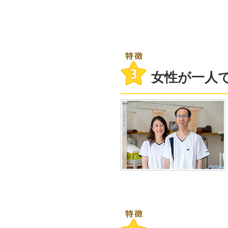
女性が一人