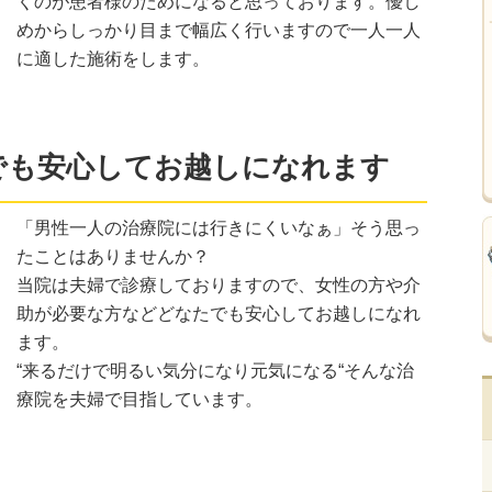
くのが患者様のためになると思っております。優し
めからしっかり目まで幅広く行いますので一人一人
に適した施術をします。
でも安心してお越しになれます
「男性一人の治療院には行きにくいなぁ」そう思っ
たことはありませんか？
当院は夫婦で診療しておりますので、女性の方や介
助が必要な方などどなたでも安心してお越しになれ
ます。
“来るだけで明るい気分になり元気になる“そんな治
療院を夫婦で目指しています。