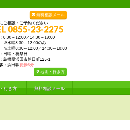
無料相談メール
にご相談・ご予約ください
EL 0855-23-2275
：8:30～12:00／14:30～19:00
曜8:30～12:00のみ
曜8:30～12:00／14:30～18:00
：日曜・祝祭日
：島根県浜田市朝日町125-1
駅
：浜田駅
徒歩8分
地図・行き方
・行き方
無料相談メール