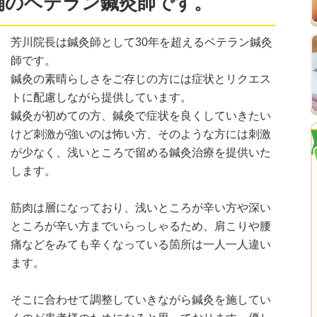
舗のベテラン鍼灸師です。
芳川院長は鍼灸師として30年を超えるベテラン鍼灸
師です。
鍼灸の素晴らしさをご存じの方には症状とリクエス
トに配慮しながら提供しています。
鍼灸が初めての方、鍼灸で症状を良くしていきたい
けど刺激が強いのは怖い方、そのような方には刺激
が少なく、浅いところで留める鍼灸治療を提供いた
します。
筋肉は層になっており、浅いところが辛い方や深い
ところが辛い方までいらっしゃるため、肩こりや腰
痛などをみても辛くなっている箇所は一人一人違い
ます。
そこに合わせて調整していきながら鍼灸を施してい