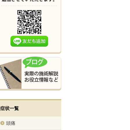
症状一覧
頭痛