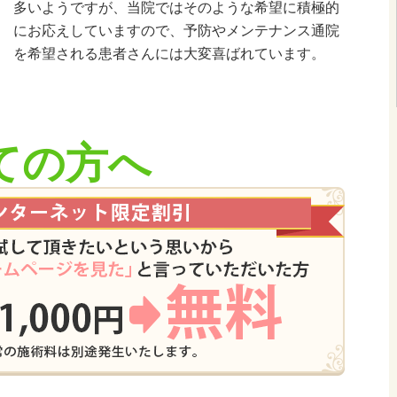
多いようですが、当院ではそのような希望に積極的
にお応えしていますので、予防やメンテナンス通院
を希望される患者さんには大変喜ばれています。
ての方へ