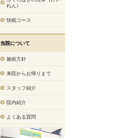
れん）
快眠コース
当院について
施術方針
来院からお帰りまで
スタッフ紹介
院内紹介
よくある質問