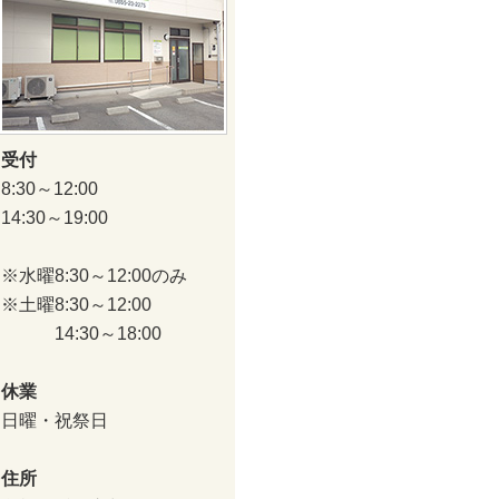
受付
8:30～12:00
14:30～19:00
※水曜8:30～12:00のみ
※土曜8:30～12:00
14:30～18:00
休業
日曜・祝祭日
住所