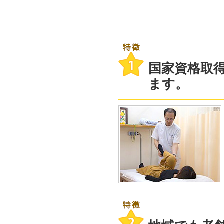
国家資格取
ます。