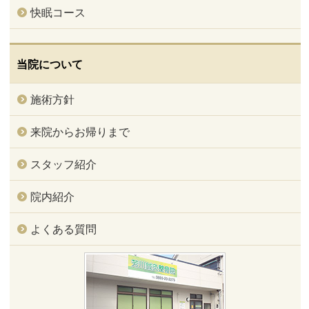
快眠コース
当院について
施術方針
来院からお帰りまで
スタッフ紹介
院内紹介
よくある質問