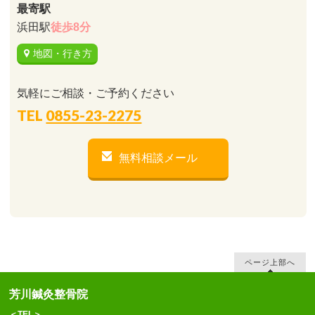
最寄駅
浜田駅
徒歩8分
地図・行き方
気軽にご相談・ご予約ください
TEL
0855-23-2275
無料相談メール
ページ上部へ
芳川鍼灸整骨院
＜TEL＞