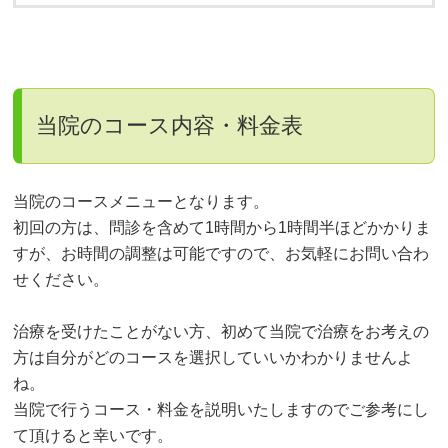
当院のコース内容・料金表
当院のコースメニューとなります。
初回の方は、問診を含めて1時間から1時間半ほどかかりま
すが、お時間の調整は可能ですので、お気軽にお問い合わ
せください。
治療を受けたことがない方、初めて当院で治療をお考えの
方は自分がどのコースを選択していいかわかりませんよ
ね。
当院で行うコース・料金を説明いたしますのでご参考にし
て頂けると幸いです。