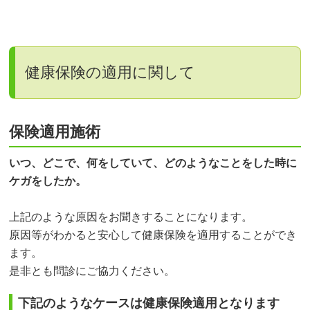
健康保険の適用に関して
保険適用施術
いつ、どこで、何をしていて、どのようなことをした時に
ケガをしたか。
上記のような原因をお聞きすることになります。
原因等がわかると安心して健康保険を適用することができ
ます。
是非とも問診にご協力ください。
下記のようなケースは健康保険適用となります