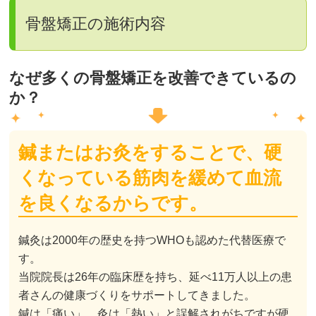
骨盤矯正の施術内容
なぜ多くの骨盤矯正を改善できているの
か？
鍼またはお灸をすることで、硬
くなっている筋肉を緩めて血流
を良くなるからです。
鍼灸は2000年の歴史を持つWHOも認めた代替医療で
す。
当院院長は26年の臨床歴を持ち、延べ11万人以上の患
者さんの健康づくりをサポートしてきました。
鍼は「痛い」、灸は「熱い」と誤解されがちですが硬