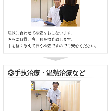
症状に合わせて検査をおこないます。
おもに背骨、肩、腰を検査致します。
手を軽く添えて行う検査ですのでご安心ください。
③手技治療・温熱治療など