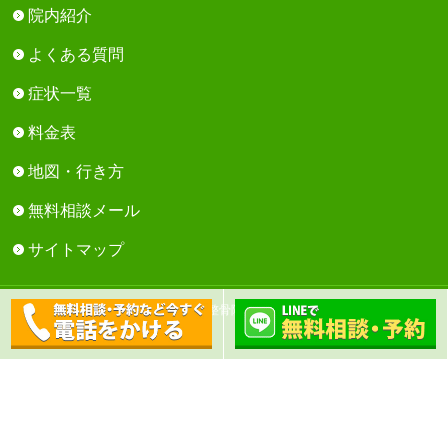
院内紹介
よくある質問
症状一覧
料金表
地図・行き方
無料相談メール
サイトマップ
Copyright © 芳川鍼灸整骨院 All Rights Reserved.