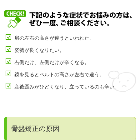
肩の左右の高さが違うといわれた。
姿勢が良くなりたい。
右側だけ、左側だけが辛くなる。
鏡を見るとベルトの高さが左右で違う。
産後歪みがひどくなり、立っているのも辛い。
骨盤矯正の原因