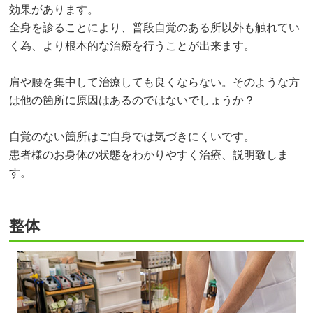
効果があります。
全身を診ることにより、普段自覚のある所以外も触れてい
く為、より根本的な治療を行うことが出来ます。
肩や腰を集中して治療しても良くならない。そのような方
は他の箇所に原因はあるのではないでしょうか？
自覚のない箇所はご自身では気づきにくいです。
患者様のお身体の状態をわかりやすく治療、説明致しま
す。
整体