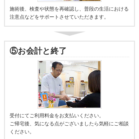
施術後、検査や状態を再確認し、普段の生活における
注意点などをサポートさせていただきます。
⑤お会計と終了
受付にてご利用料金をお支払いください。
ご帰宅後、気になる点がございましたら気軽にご相談
ください。