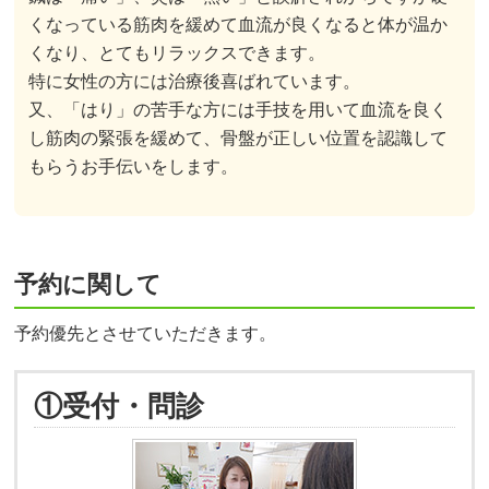
くなっている筋肉を緩めて血流が良くなると体が温か
くなり、とてもリラックスできます。
特に女性の方には治療後喜ばれています。
又、「はり」の苦手な方には手技を用いて血流を良く
し筋肉の緊張を緩めて、骨盤が正しい位置を認識して
もらうお手伝いをします。
予約に関して
予約優先とさせていただきます。
①受付・問診