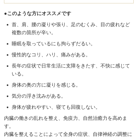
●このような方にオススメです
首、肩、腰の凝りや張り、足のむくみ、目の疲れなど
複数の箇所が辛い。
睡眠を取っているにも拘らずだるい。
慢性的なコリ、ハリ、痛みがある。
長年の症状で日常生活に支障をきたす、不快に感じて
いる。
身体の奥の方に凝りを感じる。
気分の浮き沈みがある。
身体が疲れやすい、寝ても回復しない。
内臓の働きの乱れを整え、免疫力、自然治癒力を高めま
す。
内臓を整えることによって全身の症状、自律神経の調整に