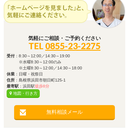
気軽にご相談・ご予約ください
TEL
0855-23-2275
受付
：8:30～12:00／14:30～19:00
※水曜8:30～12:00のみ
※土曜8:30～12:00／14:30～18:00
休業
：日曜・祝祭日
住所
：島根県浜田市朝日町125-1
最寄駅
：浜田駅
徒歩8分
地図・行き方
無料相談メール