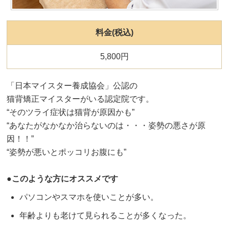
料金(税込)
5,800円
「日本マイスター養成協会」公認の
猫背矯正マイスターがいる認定院です。
“そのツライ症状は猫背が原因かも”
“あなたがなかなか治らないのは・・・姿勢の悪さが原
因！！”
“姿勢が悪いとポッコリお腹にも”
●このような方にオススメです
パソコンやスマホを使いことが多い。
年齢よりも老けて見られることが多くなった。