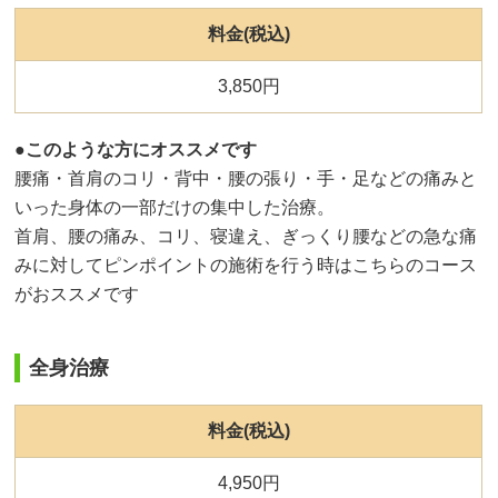
料金(税込)
3,850円
●このような方にオススメです
腰痛・首肩のコリ・背中・腰の張り・手・足などの痛みと
いった身体の一部だけの集中した治療。
首肩、腰の痛み、コリ、寝違え、ぎっくり腰などの急な痛
みに対してピンポイントの施術を行う時はこちらのコース
がおススメです
全身治療
料金(税込)
4,950円