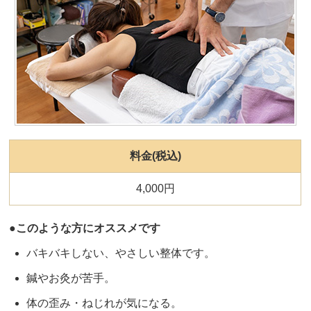
料金(税込)
4,000円
●このような方にオススメです
バキバキしない、やさしい整体です。
鍼やお灸が苦手。
体の歪み・ねじれが気になる。