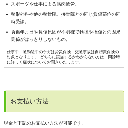
スポーツや仕事による筋肉疲労。
整形外科や他の整骨院、接骨院との同じ負傷部位の同
時受診。
負傷年月日や負傷原因が不明確で捻挫や挫傷との因果
関係がはっきりしないもの。
仕事中、通勤途中のケガは労災保険、交通事故は自賠責保険の
対象となります。 どちらに該当するかわからない方は、問診時
に詳しく症状についてお聞きいたします。
お支払い方法
現金と下記のお支払い方法が可能です。