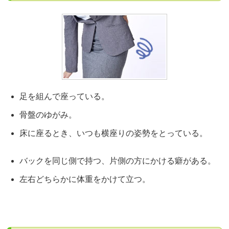
足を組んで座っている。
骨盤のゆがみ。
床に座るとき、いつも横座りの姿勢をとっている。
バックを同じ側で持つ、片側の方にかける癖がある。
左右どちらかに体重をかけて立つ。