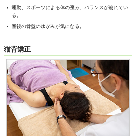
運動、スポーツによる体の歪み、バランスが崩れてい
る。
産後の骨盤のゆがみが気になる。
猫背矯正