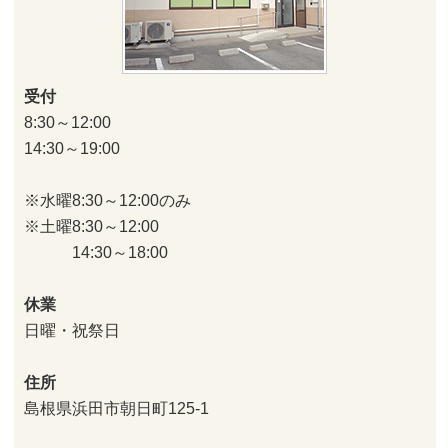
受付
8:30～12:00
14:30～19:00
※水曜8:30～12:00のみ
※土曜8:30～12:00
14:30～18:00
休業
日曜・祝祭日
住所
島根県浜田市朝日町125-1