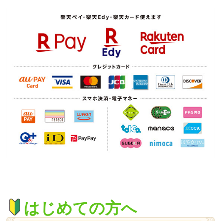
はじめての方へ