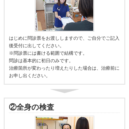
はじめに問診票をお渡ししますので、ご自分でご記入
後受付に出してください。
※問診票には書ける範囲で結構です。
問診は基本的に初日のみです。
治療箇所が変わったり増えたりした場合は、治療前に
お申し出ください。
②全身の検査