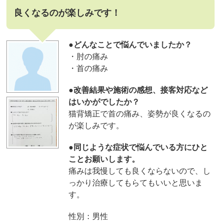
良くなるのが楽しみです！
●どんなことで悩んでいましたか？
・肘の痛み
・首の痛み
●改善結果や施術の感想、接客対応など
はいかがでしたか？
猫背矯正で首の痛み、姿勢が良くなるの
が楽しみです。
●同じような症状で悩んでいる方にひと
ことお願いします。
痛みは我慢しても良くならないので、し
っかり治療してもらてもいいと思いま
す。
性別：男性