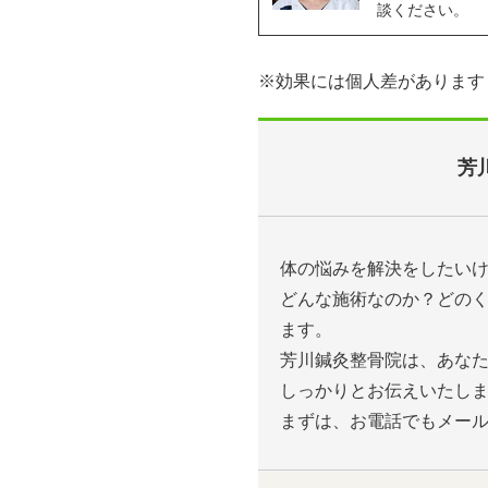
談ください。
※効果には個人差があります
芳
体の悩みを解決をしたい
どんな施術なのか？どの
ます。
芳川鍼灸整骨院は、あな
しっかりとお伝えいたし
まずは、お電話でもメー