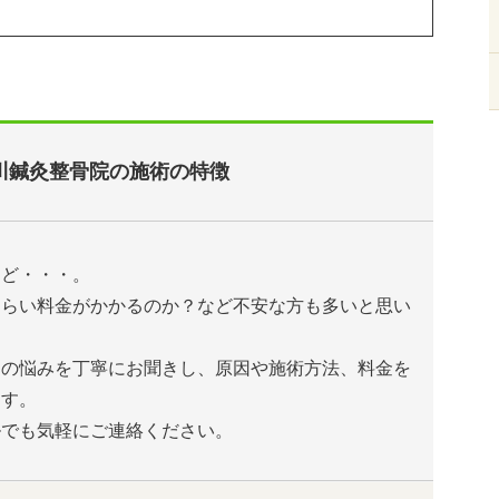
川鍼灸整骨院の施術の特徴
けど・・・。
くらい料金がかかるのか？など不安な方も多いと思い
たの悩みを丁寧にお聞きし、原因や施術方法、料金を
ます。
ルでも気軽にご連絡ください。