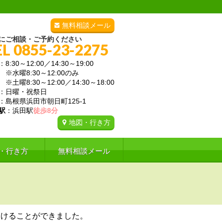
無料相談メール
にご相談・ご予約ください
EL 0855-23-2275
：8:30～12:00／14:30～19:00
曜8:30～12:00のみ
曜8:30～12:00／14:30～18:00
：日曜・祝祭日
：島根県浜田市朝日町125-1
駅
：浜田駅
徒歩8分
地図・行き方
・行き方
無料相談メール
受けることができました。