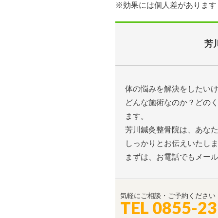
※効果には個人差があります
芳
体の悩みを解決をしたい
どんな施術なのか？どの
ます。
芳川鍼灸整骨院は、あな
しっかりとお伝えいたし
まずは、お電話でもメー
気軽にご相談・ご予約ください
TEL 0855-23