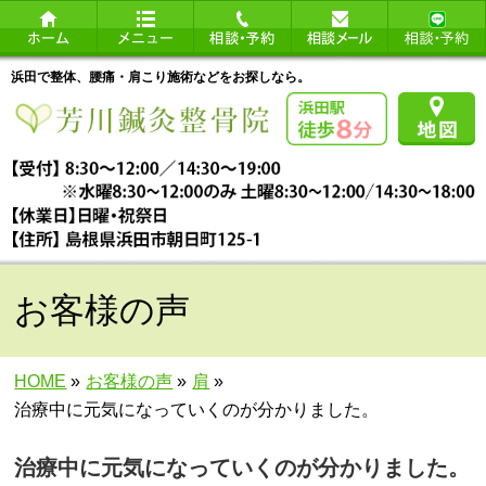
浜田で整体、腰痛・肩こり施術などをお探しなら。
お客様の声
HOME
»
お客様の声
»
肩
»
治療中に元気になっていくのが分かりました。
治療中に元気になっていくのが分かりました。