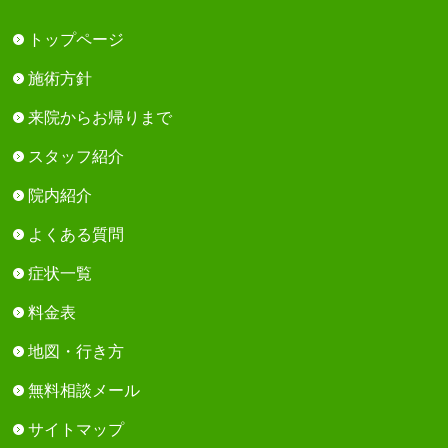
トップページ
施術方針
来院からお帰りまで
スタッフ紹介
院内紹介
よくある質問
症状一覧
料金表
地図・行き方
無料相談メール
サイトマップ