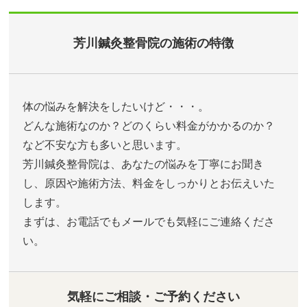
芳川鍼灸整骨院の施術の特徴
体の悩みを解決をしたいけど・・・。
どんな施術なのか？どのくらい料金がかかるのか？
など不安な方も多いと思います。
芳川鍼灸整骨院は、あなたの悩みを丁寧にお聞き
し、原因や施術方法、料金をしっかりとお伝えいた
します。
まずは、お電話でもメールでも気軽にご連絡くださ
い。
気軽にご相談・ご予約ください