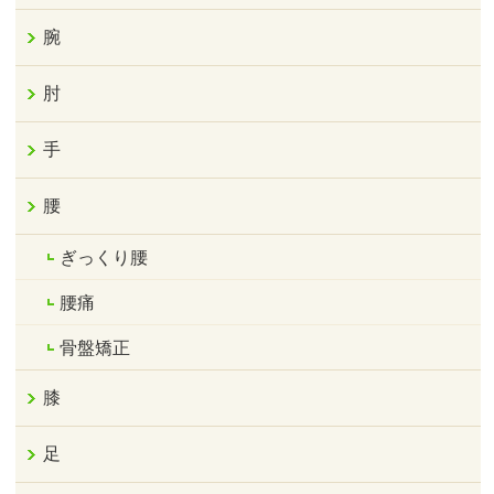
腕
肘
手
腰
ぎっくり腰
腰痛
骨盤矯正
膝
足