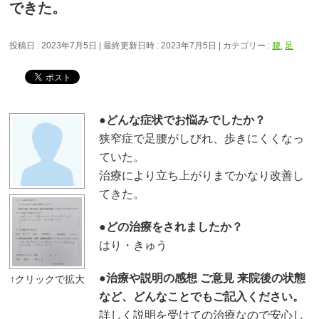
できた。
投稿日 : 2023年7月5日
最終更新日時 : 2023年7月5日
カテゴリー :
腰
,
足
●どんな症状でお悩みでしたか？
狭窄症で足腰がしびれ、歩きにくくなっ
ていた。
治療により立ち上がりまでかなり改善し
てきた。
●どの治療をされましたか？
はり・きゅう
●治療や説明の感想 ご意見 来院後の状態
など、どんなことでもご記入ください。
詳しく説明を受けての治療なので安心し