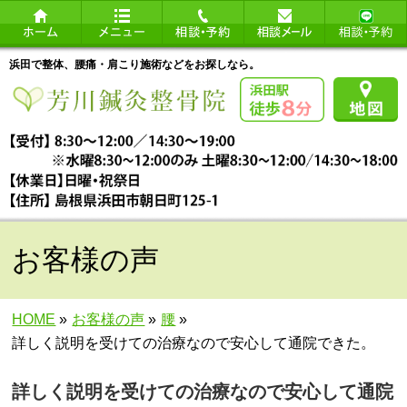
浜田で整体、腰痛・肩こり施術などをお探しなら。
お客様の声
HOME
»
お客様の声
»
腰
»
詳しく説明を受けての治療なので安心して通院できた。
詳しく説明を受けての治療なので安心して通院