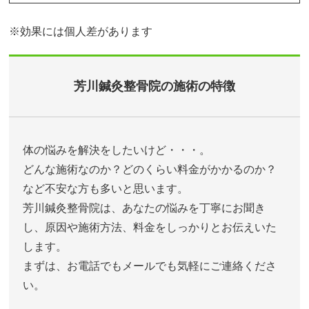
※効果には個人差があります
芳川鍼灸整骨院の施術の特徴
体の悩みを解決をしたいけど・・・。
どんな施術なのか？どのくらい料金がかかるのか？
など不安な方も多いと思います。
芳川鍼灸整骨院は、あなたの悩みを丁寧にお聞き
し、原因や施術方法、料金をしっかりとお伝えいた
します。
まずは、お電話でもメールでも気軽にご連絡くださ
い。