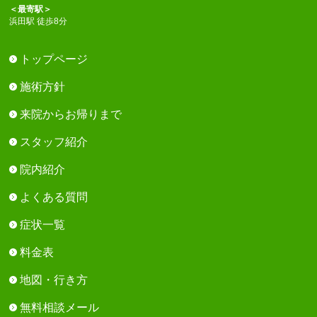
＜最寄駅＞
浜田駅 徒歩8分
トップページ
施術方針
来院からお帰りまで
スタッフ紹介
院内紹介
よくある質問
症状一覧
料金表
地図・行き方
無料相談メール