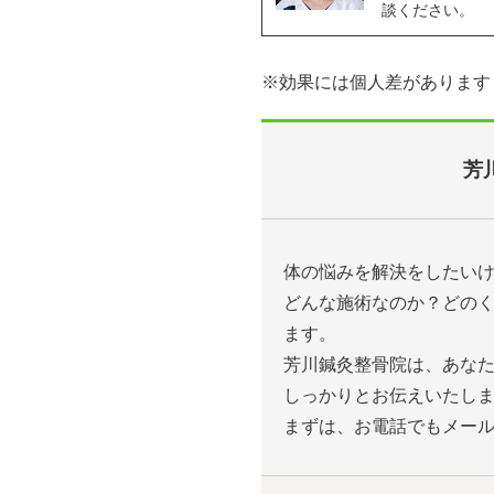
談ください。
※効果には個人差があります
芳
体の悩みを解決をしたい
どんな施術なのか？どの
ます。
芳川鍼灸整骨院は、あな
しっかりとお伝えいたし
まずは、お電話でもメー