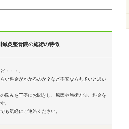
川鍼灸整骨院の施術の特徴
けど・・・。
くらい料金がかかるのか？など不安な方も多いと思い
たの悩みを丁寧にお聞きし、原因や施術方法、料金を
ます。
ルでも気軽にご連絡ください。