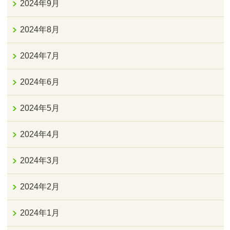
2024年9月
2024年8月
2024年7月
2024年6月
2024年5月
2024年4月
2024年3月
2024年2月
2024年1月