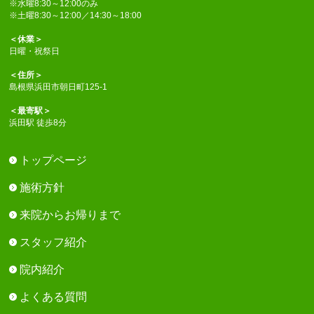
※水曜8:30～12:00のみ
※土曜8:30～12:00／14:30～18:00
＜休業＞
日曜・祝祭日
＜住所＞
島根県浜田市朝日町125-1
＜最寄駅＞
浜田駅 徒歩8分
トップページ
施術方針
来院からお帰りまで
スタッフ紹介
院内紹介
よくある質問