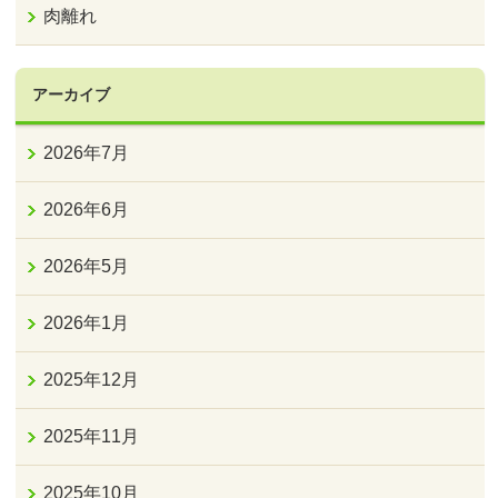
肉離れ
アーカイブ
2026年7月
2026年6月
2026年5月
2026年1月
2025年12月
2025年11月
2025年10月