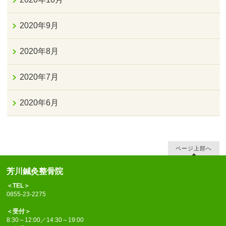
2020年9月
2020年8月
2020年7月
2020年6月
ページ上部へ
芳川鍼灸整骨院
＜TEL＞
0855-23-2275
＜受付＞
8:30～12:00／14:30～19:00