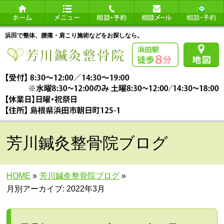
浜田で整体、腰痛・肩こり施術などをお探しなら。
芳川鍼灸整骨院ブログ
HOME
»
芳川鍼灸整骨院ブログ
»
月別アーカイブ: 2022年3月