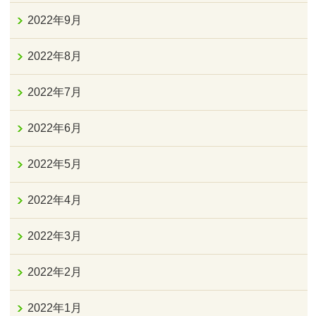
2022年9月
2022年8月
2022年7月
2022年6月
2022年5月
2022年4月
2022年3月
2022年2月
2022年1月