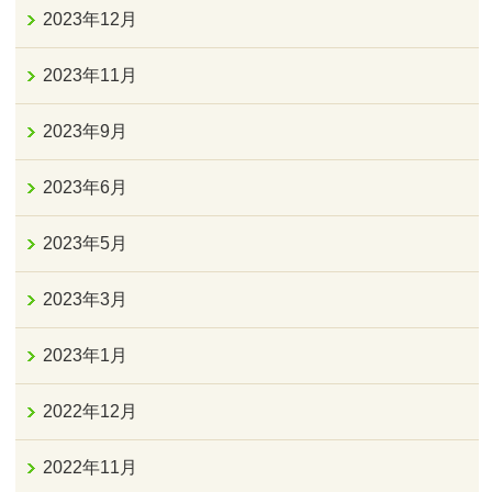
2023年12月
2023年11月
2023年9月
2023年6月
2023年5月
2023年3月
2023年1月
2022年12月
2022年11月