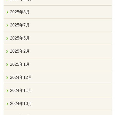
2025年8月
2025年7月
2025年5月
2025年2月
2025年1月
2024年12月
2024年11月
2024年10月