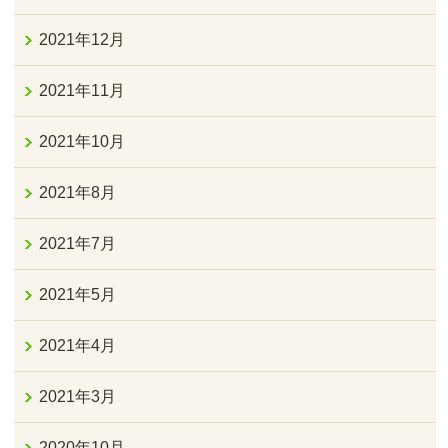
2021年12月
2021年11月
2021年10月
2021年8月
2021年7月
2021年5月
2021年4月
2021年3月
2020年10月