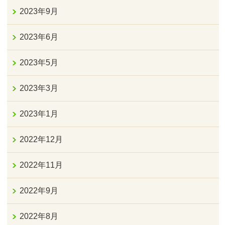
2023年9月
2023年6月
2023年5月
2023年3月
2023年1月
2022年12月
2022年11月
2022年9月
2022年8月