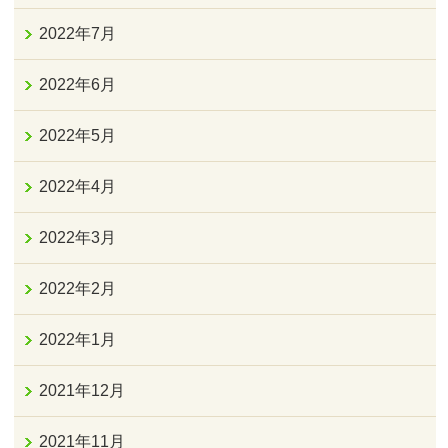
2022年7月
2022年6月
2022年5月
2022年4月
2022年3月
2022年2月
2022年1月
2021年12月
2021年11月