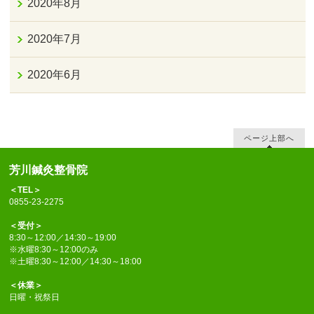
2020年8月
2020年7月
2020年6月
ページ上部へ
芳川鍼灸整骨院
＜TEL＞
0855-23-2275
＜受付＞
8:30～12:00／14:30～19:00
※水曜8:30～12:00のみ
※土曜8:30～12:00／14:30～18:00
＜休業＞
日曜・祝祭日