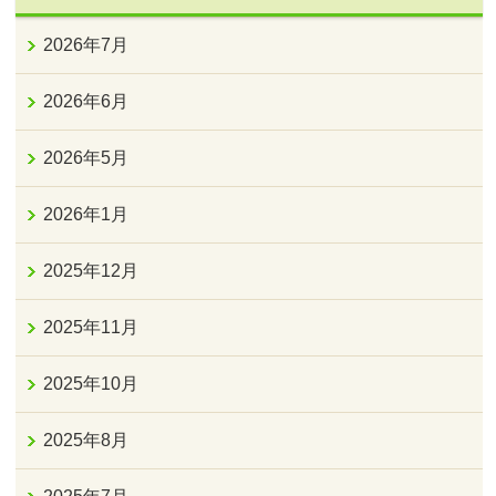
2026年7月
2026年6月
2026年5月
2026年1月
2025年12月
2025年11月
2025年10月
2025年8月