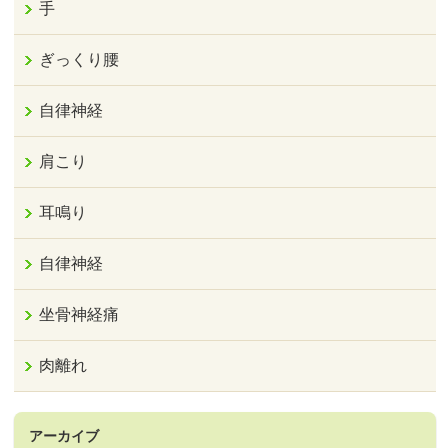
手
ぎっくり腰
自律神経
肩こり
耳鳴り
自律神経
坐骨神経痛
肉離れ
アーカイブ