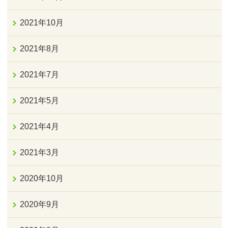
2021年10月
2021年8月
2021年7月
2021年5月
2021年4月
2021年3月
2020年10月
2020年9月