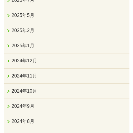
2025年7月
2025年5月
2025年2月
2025年1月
2024年12月
2024年11月
2024年10月
2024年9月
2024年8月