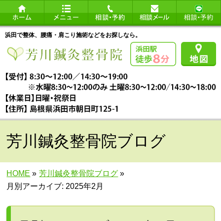
浜田で整体、腰痛・肩こり施術などをお探しなら。
芳川鍼灸整骨院ブログ
HOME
»
芳川鍼灸整骨院ブログ
»
月別アーカイブ: 2025年2月