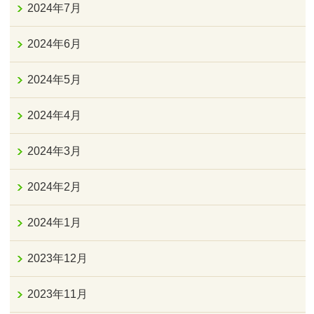
2024年7月
2024年6月
2024年5月
2024年4月
2024年3月
2024年2月
2024年1月
2023年12月
2023年11月