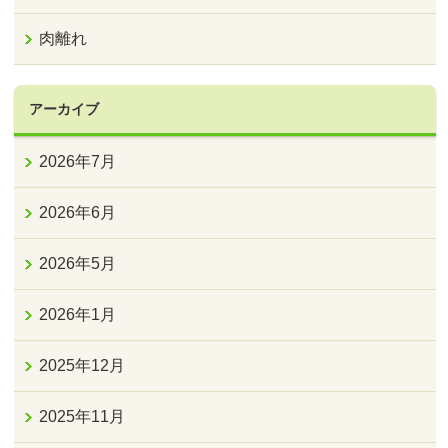
肉離れ
アーカイブ
2026年7月
2026年6月
2026年5月
2026年1月
2025年12月
2025年11月