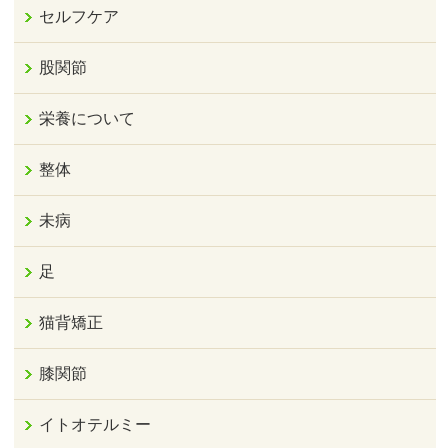
セルフケア
股関節
栄養について
整体
未病
足
猫背矯正
膝関節
イトオテルミー