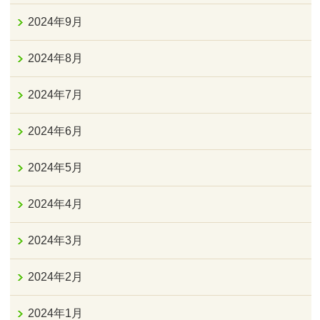
2024年9月
2024年8月
2024年7月
2024年6月
2024年5月
2024年4月
2024年3月
2024年2月
2024年1月