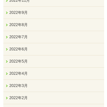
2022年11月
2022年9月
2022年8月
2022年7月
2022年6月
2022年5月
2022年4月
2022年3月
2022年2月