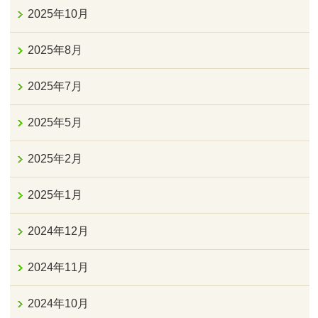
2025年10月
2025年8月
2025年7月
2025年5月
2025年2月
2025年1月
2024年12月
2024年11月
2024年10月