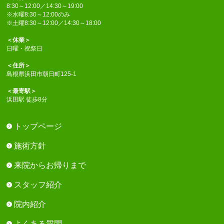
8:30～12:00／14:30～19:00
※水曜8:30～12:00のみ
※土曜8:30～12:00／14:30～18:00
＜休業＞
日曜・祝祭日
＜住所＞
島根県浜田市朝日町125-1
＜最寄駅＞
浜田駅 徒歩8分
トップページ
施術方針
来院からお帰りまで
スタッフ紹介
院内紹介
よくある質問