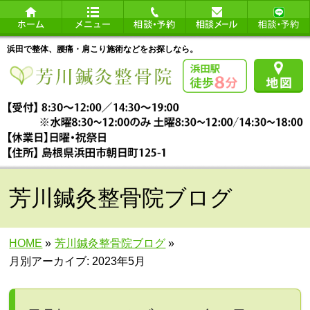
浜田で整体、腰痛・肩こり施術などをお探しなら。
芳川鍼灸整骨院ブログ
HOME
»
芳川鍼灸整骨院ブログ
»
月別アーカイブ: 2023年5月