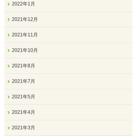
2022年1月
2021年12月
2021年11月
2021年10月
2021年8月
2021年7月
2021年5月
2021年4月
2021年3月