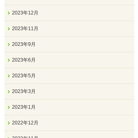
2023年12月
2023年11月
2023年9月
2023年6月
2023年5月
2023年3月
2023年1月
2022年12月