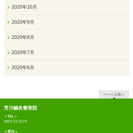
2020年10月
2020年9月
2020年8月
2020年7月
2020年6月
ページ上部へ
芳川鍼灸整骨院
＜TEL＞
0855-23-2275
＜受付＞