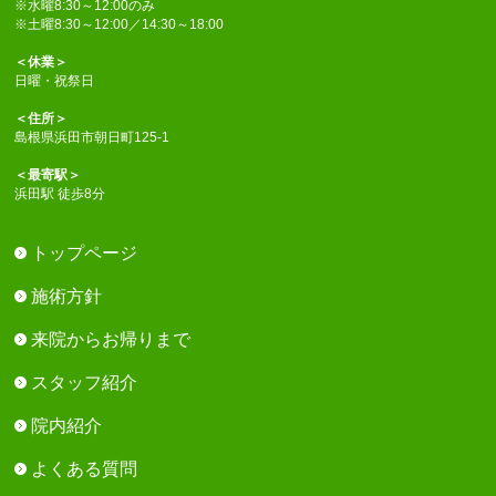
※水曜8:30～12:00のみ
※土曜8:30～12:00／14:30～18:00
＜休業＞
日曜・祝祭日
＜住所＞
島根県浜田市朝日町125-1
＜最寄駅＞
浜田駅 徒歩8分
トップページ
施術方針
来院からお帰りまで
スタッフ紹介
院内紹介
よくある質問