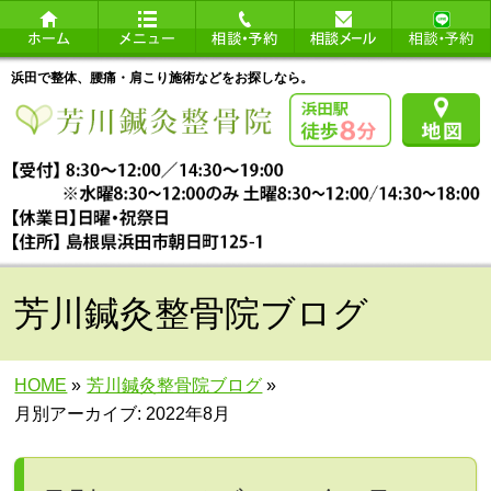
浜田で整体、腰痛・肩こり施術などをお探しなら。
芳川鍼灸整骨院ブログ
HOME
»
芳川鍼灸整骨院ブログ
»
月別アーカイブ: 2022年8月