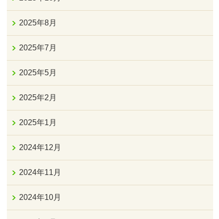
2025年8月
2025年7月
2025年5月
2025年2月
2025年1月
2024年12月
2024年11月
2024年10月