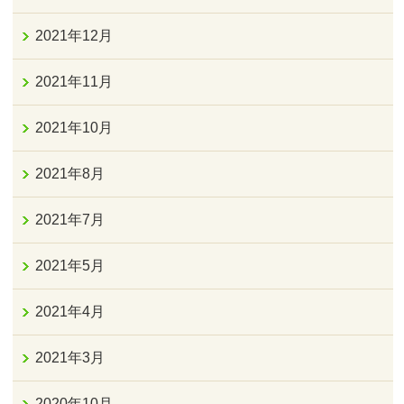
2021年12月
2021年11月
2021年10月
2021年8月
2021年7月
2021年5月
2021年4月
2021年3月
2020年10月