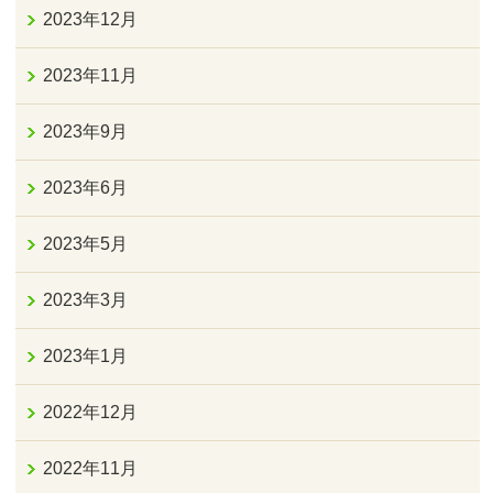
2023年12月
2023年11月
2023年9月
2023年6月
2023年5月
2023年3月
2023年1月
2022年12月
2022年11月