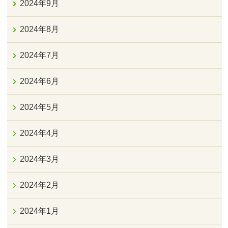
2024年9月
2024年8月
2024年7月
2024年6月
2024年5月
2024年4月
2024年3月
2024年2月
2024年1月