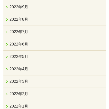
2022年9月
2022年8月
2022年7月
2022年6月
2022年5月
2022年4月
2022年3月
2022年2月
2022年1月