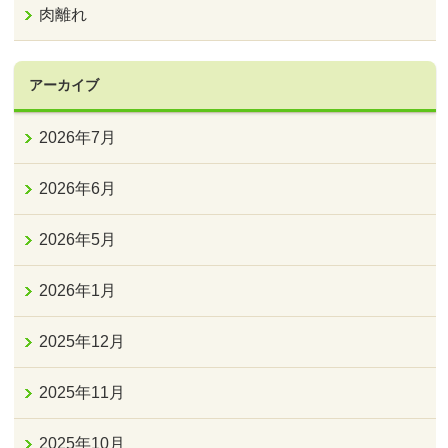
肉離れ
アーカイブ
2026年7月
2026年6月
2026年5月
2026年1月
2025年12月
2025年11月
2025年10月