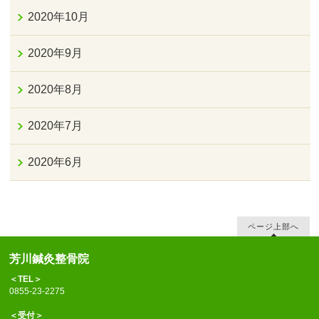
2020年10月
2020年9月
2020年8月
2020年7月
2020年6月
ページ上部へ
芳川鍼灸整骨院
＜TEL＞
0855-23-2275
＜受付＞