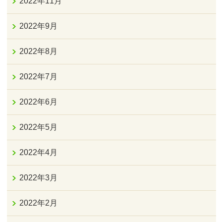
2022年11月
2022年9月
2022年8月
2022年7月
2022年6月
2022年5月
2022年4月
2022年3月
2022年2月