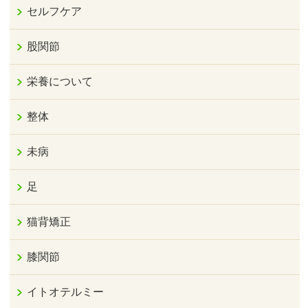
セルフケア
股関節
栄養について
整体
未病
足
猫背矯正
膝関節
イトオテルミー