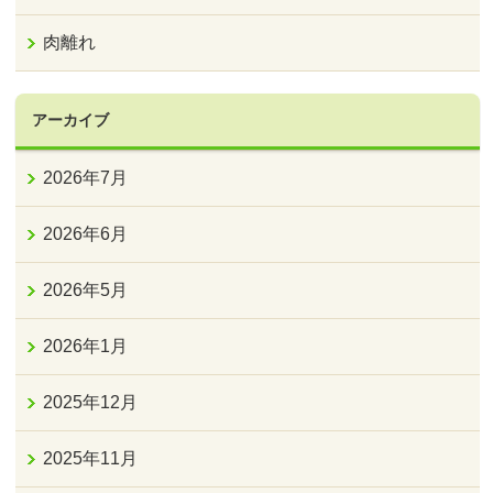
肉離れ
アーカイブ
2026年7月
2026年6月
2026年5月
2026年1月
2025年12月
2025年11月