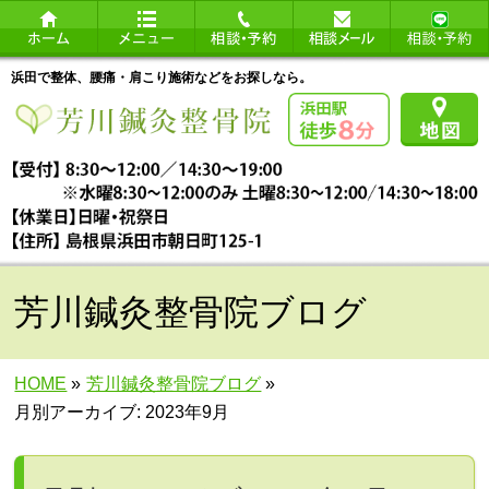
浜田で整体、腰痛・肩こり施術などをお探しなら。
芳川鍼灸整骨院ブログ
HOME
»
芳川鍼灸整骨院ブログ
»
月別アーカイブ: 2023年9月