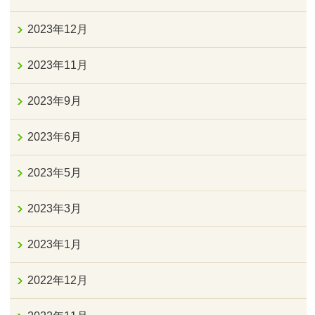
2023年12月
2023年11月
2023年9月
2023年6月
2023年5月
2023年3月
2023年1月
2022年12月