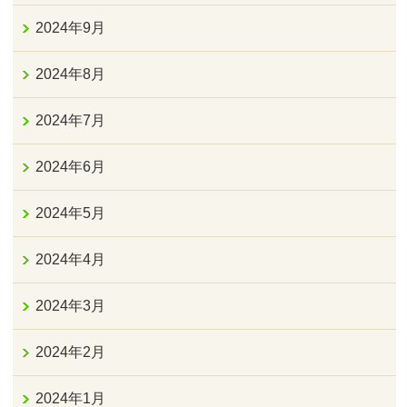
2024年9月
2024年8月
2024年7月
2024年6月
2024年5月
2024年4月
2024年3月
2024年2月
2024年1月