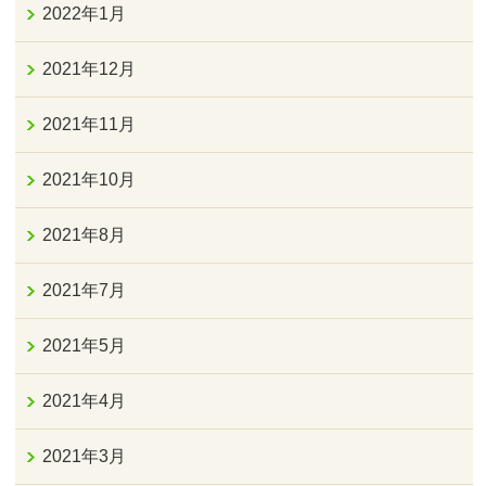
2022年1月
2021年12月
2021年11月
2021年10月
2021年8月
2021年7月
2021年5月
2021年4月
2021年3月