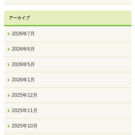
アーカイブ
2026年7月
2026年6月
2026年5月
2026年1月
2025年12月
2025年11月
2025年10月