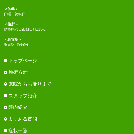
＜休業＞
日曜・祝祭日
＜住所＞
島根県浜田市朝日町125-1
＜最寄駅＞
浜田駅 徒歩8分
トップページ
施術方針
来院からお帰りまで
スタッフ紹介
院内紹介
よくある質問
症状一覧