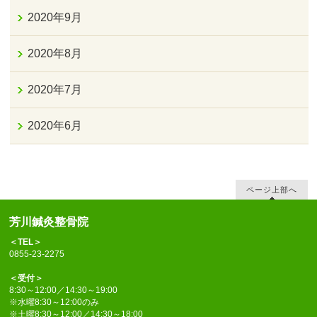
2020年9月
2020年8月
2020年7月
2020年6月
ページ上部へ
芳川鍼灸整骨院
＜TEL＞
0855-23-2275
＜受付＞
8:30～12:00／14:30～19:00
※水曜8:30～12:00のみ
※土曜8:30～12:00／14:30～18:00