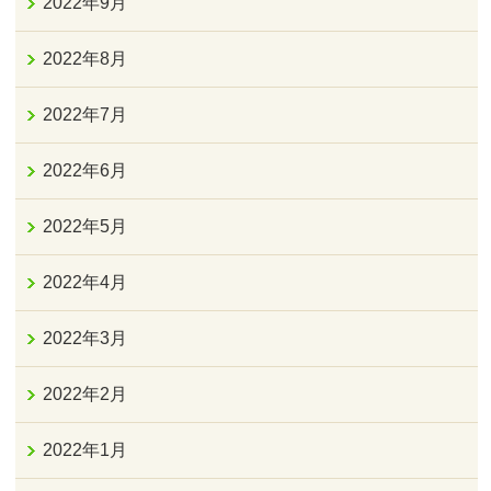
2022年9月
2022年8月
2022年7月
2022年6月
2022年5月
2022年4月
2022年3月
2022年2月
2022年1月