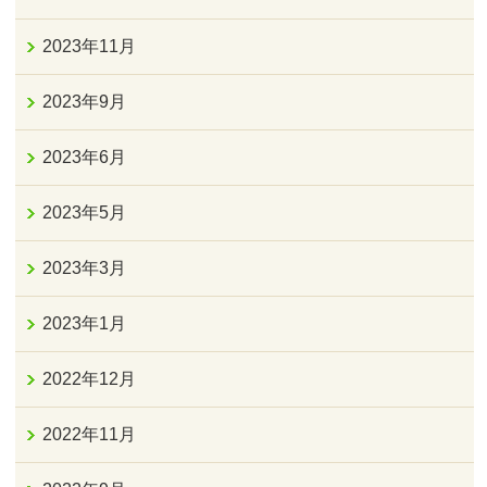
2023年11月
2023年9月
2023年6月
2023年5月
2023年3月
2023年1月
2022年12月
2022年11月