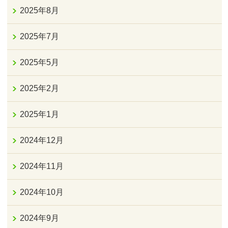
2025年8月
2025年7月
2025年5月
2025年2月
2025年1月
2024年12月
2024年11月
2024年10月
2024年9月