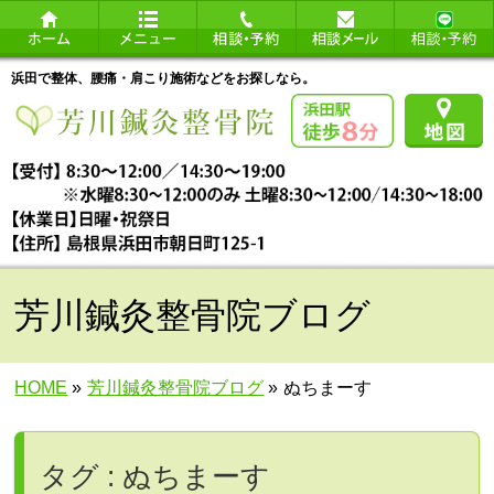
浜田で整体、腰痛・肩こり施術などをお探しなら。
芳川鍼灸整骨院ブログ
HOME
»
芳川鍼灸整骨院ブログ
»
ぬちまーす
タグ : ぬちまーす