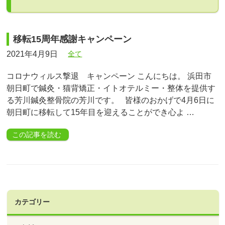
移転15周年感謝キャンペーン
2021年4月9日
全て
コロナウィルス撃退 キャンペーン こんにちは。 浜田市
朝日町で鍼灸・猫背矯正・イトオテルミー・整体を提供す
る芳川鍼灸整骨院の芳川です。 皆様のおかげで4月6日に
朝日町に移転して15年目を迎えることができ心よ …
この記事を読む
カテゴリー