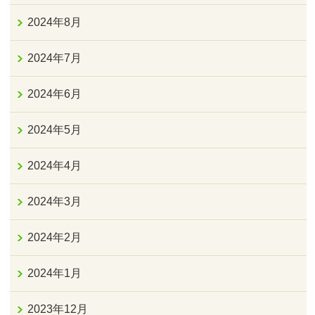
2024年8月
2024年7月
2024年6月
2024年5月
2024年4月
2024年3月
2024年2月
2024年1月
2023年12月