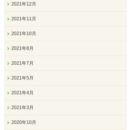
2021年12月
2021年11月
2021年10月
2021年8月
2021年7月
2021年5月
2021年4月
2021年3月
2020年10月