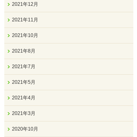
2021年12月
2021年11月
2021年10月
2021年8月
2021年7月
2021年5月
2021年4月
2021年3月
2020年10月