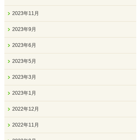
2023年11月
2023年9月
2023年6月
2023年5月
2023年3月
2023年1月
2022年12月
2022年11月