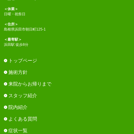
＜休業＞
日曜・祝祭日
＜住所＞
島根県浜田市朝日町125-1
＜最寄駅＞
浜田駅 徒歩8分
トップページ
施術方針
来院からお帰りまで
スタッフ紹介
院内紹介
よくある質問
症状一覧