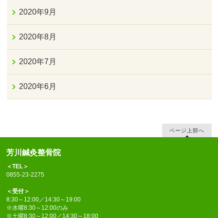
2020年9月
2020年8月
2020年7月
2020年6月
ページ上部へ
芳川鍼灸整骨院
＜TEL＞
0855-23-2275
＜受付＞
8:30～12:00／14:30～19:00
※水曜8:30～12:00のみ
※土曜8:30～12:00／14:30～18:00