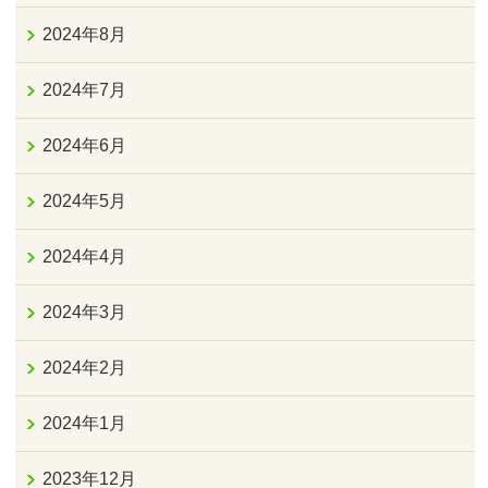
2024年8月
2024年7月
2024年6月
2024年5月
2024年4月
2024年3月
2024年2月
2024年1月
2023年12月