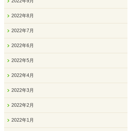
2022年9月
2022年8月
2022年7月
2022年6月
2022年5月
2022年4月
2022年3月
2022年2月
2022年1月