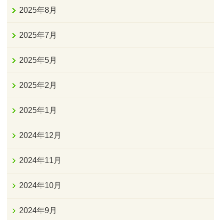
2025年8月
2025年7月
2025年5月
2025年2月
2025年1月
2024年12月
2024年11月
2024年10月
2024年9月