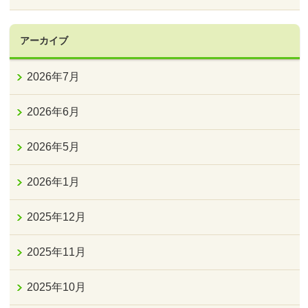
アーカイブ
2026年7月
2026年6月
2026年5月
2026年1月
2025年12月
2025年11月
2025年10月