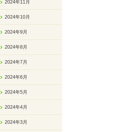
2024年11月
2024年10月
2024年9月
2024年8月
2024年7月
2024年6月
2024年5月
2024年4月
2024年3月