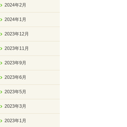
2024年2月
2024年1月
2023年12月
2023年11月
2023年9月
2023年6月
2023年5月
2023年3月
2023年1月