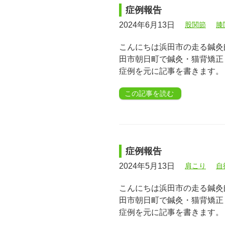
症例報告
2024年6月13日
股関節
膝
こんにちは浜田市の走る鍼灸師
田市朝日町で鍼灸・猫背矯正
症例を元に記事を書きます。
この記事を読む
症例報告
2024年5月13日
肩こり
自
こんにちは浜田市の走る鍼灸師
田市朝日町で鍼灸・猫背矯正
症例を元に記事を書きます。 &