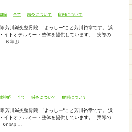
関節
全て
鍼灸について
症例について
 芳川鍼灸整骨院 ”よっしー“こと芳川裕章です。 浜
・イトオテルミー・整体を提供しています。 実際の
 ６年ぶ …
律神経
全て
鍼灸について
症例について
 芳川鍼灸整骨院 ”よっしー“こと芳川裕章です。 浜
・イトオテルミー・整体を提供しています。 実際の
nbsp …