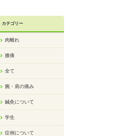
カテゴリー
肉離れ
膝痛
全て
腕・肩の痛み
鍼灸について
学生
症例について