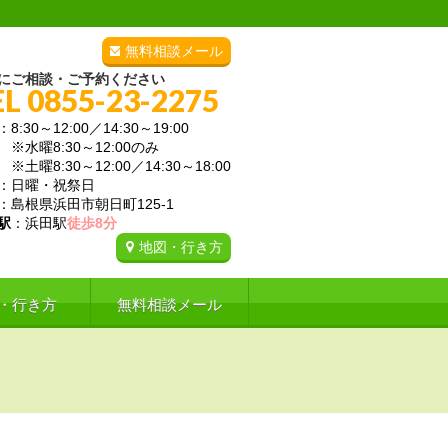
無料相談メール
にご相談・ご予約ください
EL 0855-23-2275
：8:30～12:00／14:30～19:00
曜8:30～12:00のみ
曜8:30～12:00／14:30～18:00
：日曜・祝祭日
：島根県浜田市朝日町125-1
駅
：浜田駅
徒歩8分
地図・行き方
・行き方
無料相談メール