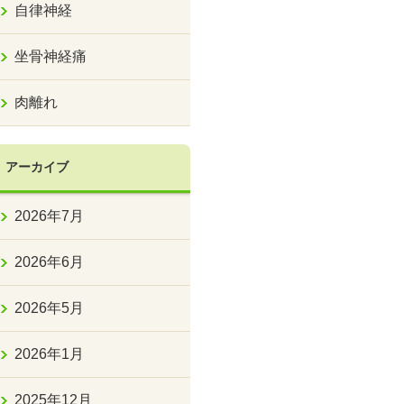
自律神経
坐骨神経痛
肉離れ
アーカイブ
2026年7月
2026年6月
2026年5月
2026年1月
2025年12月