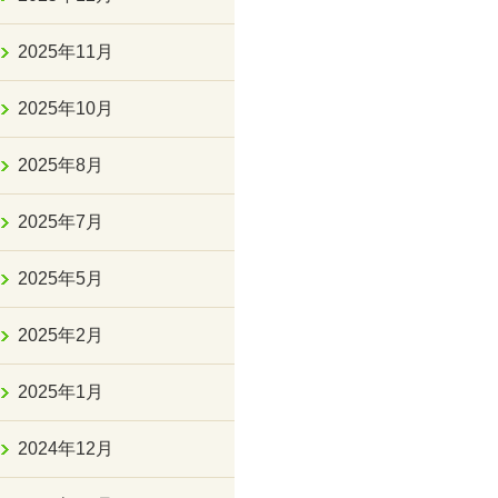
2025年11月
2025年10月
2025年8月
2025年7月
2025年5月
2025年2月
2025年1月
2024年12月