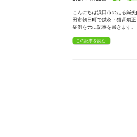
こんにちは浜田市の走る鍼灸師
田市朝日町で鍼灸・猫背矯正
症例を元に記事を書きます。
この記事を読む