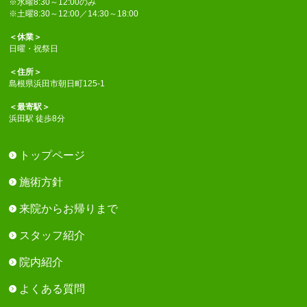
※水曜8:30～12:00のみ
※土曜8:30～12:00／14:30～18:00
＜休業＞
日曜・祝祭日
＜住所＞
島根県浜田市朝日町125-1
＜最寄駅＞
浜田駅 徒歩8分
トップページ
施術方針
来院からお帰りまで
スタッフ紹介
院内紹介
よくある質問