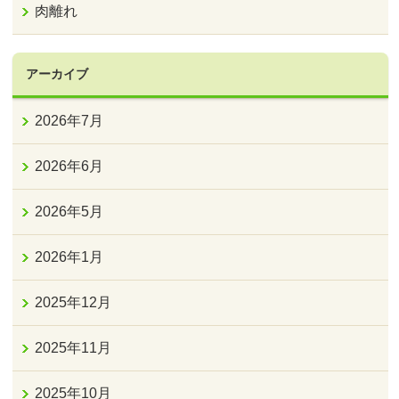
肉離れ
アーカイブ
2026年7月
2026年6月
2026年5月
2026年1月
2025年12月
2025年11月
2025年10月