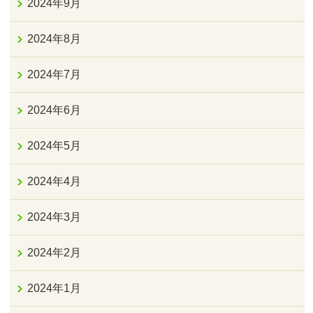
2024年9月
2024年8月
2024年7月
2024年6月
2024年5月
2024年4月
2024年3月
2024年2月
2024年1月