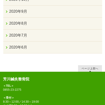
2020年9月
2020年8月
2020年7月
2020年6月
ページ上部へ
芳川鍼灸整骨院
＜TEL＞
0855-23-2275
＜受付＞
8:30～12:00／14:30～19:00