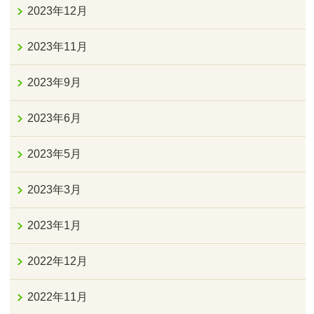
2023年12月
2023年11月
2023年9月
2023年6月
2023年5月
2023年3月
2023年1月
2022年12月
2022年11月