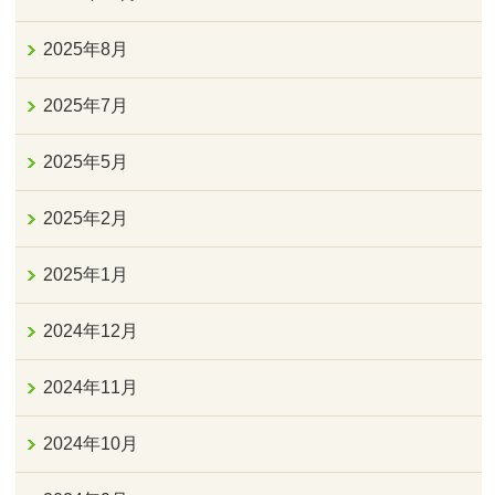
2025年8月
2025年7月
2025年5月
2025年2月
2025年1月
2024年12月
2024年11月
2024年10月