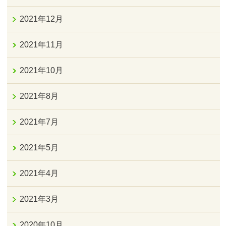
2021年12月
2021年11月
2021年10月
2021年8月
2021年7月
2021年5月
2021年4月
2021年3月
2020年10月