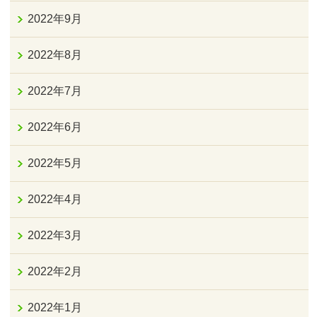
2022年9月
2022年8月
2022年7月
2022年6月
2022年5月
2022年4月
2022年3月
2022年2月
2022年1月