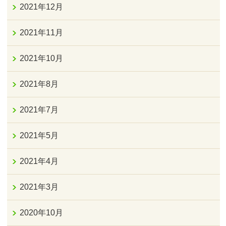
2021年12月
2021年11月
2021年10月
2021年8月
2021年7月
2021年5月
2021年4月
2021年3月
2020年10月