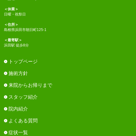
＜休業＞
日曜・祝祭日
＜住所＞
島根県浜田市朝日町125-1
＜最寄駅＞
浜田駅 徒歩8分
トップページ
施術方針
来院からお帰りまで
スタッフ紹介
院内紹介
よくある質問
症状一覧