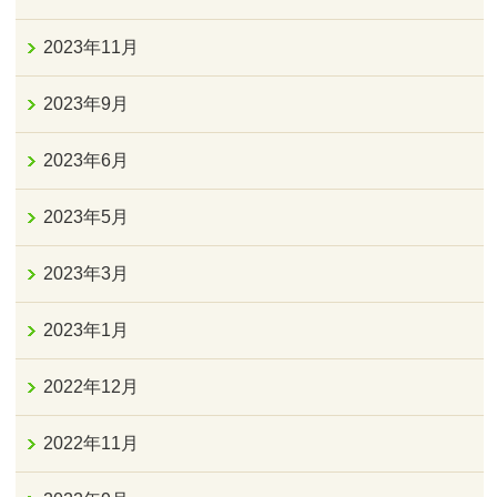
2023年11月
2023年9月
2023年6月
2023年5月
2023年3月
2023年1月
2022年12月
2022年11月