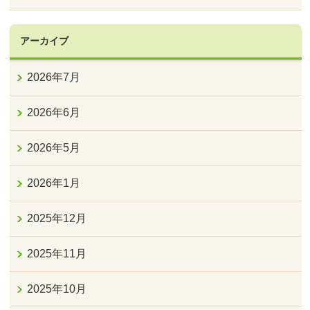
アーカイブ
2026年7月
2026年6月
2026年5月
2026年1月
2025年12月
2025年11月
2025年10月