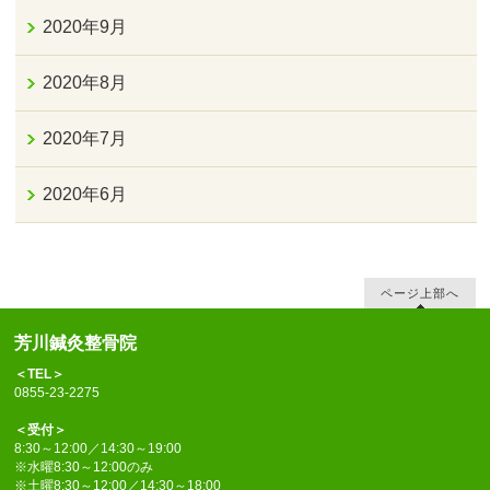
2020年9月
2020年8月
2020年7月
2020年6月
ページ上部へ
芳川鍼灸整骨院
＜TEL＞
0855-23-2275
＜受付＞
8:30～12:00／14:30～19:00
※水曜8:30～12:00のみ
※土曜8:30～12:00／14:30～18:00