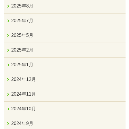
2025年8月
2025年7月
2025年5月
2025年2月
2025年1月
2024年12月
2024年11月
2024年10月
2024年9月