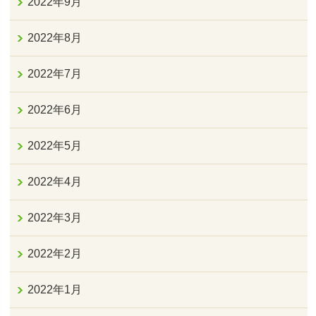
2022年9月
2022年8月
2022年7月
2022年6月
2022年5月
2022年4月
2022年3月
2022年2月
2022年1月