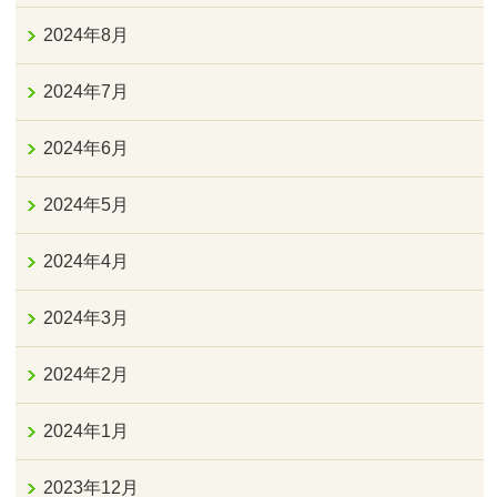
2024年8月
2024年7月
2024年6月
2024年5月
2024年4月
2024年3月
2024年2月
2024年1月
2023年12月