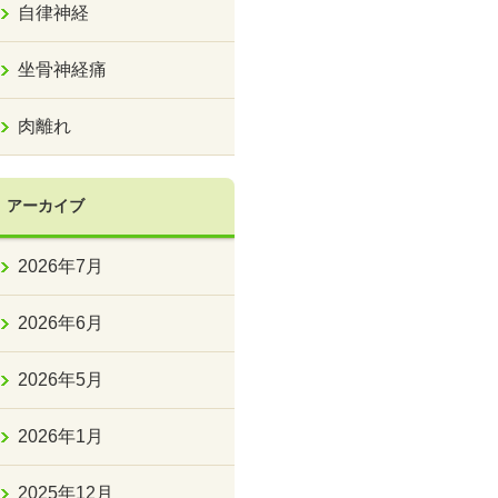
自律神経
坐骨神経痛
肉離れ
アーカイブ
2026年7月
2026年6月
2026年5月
2026年1月
2025年12月