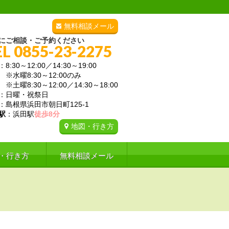
無料相談メール
にご相談・ご予約ください
EL 0855-23-2275
：8:30～12:00／14:30～19:00
曜8:30～12:00のみ
曜8:30～12:00／14:30～18:00
：日曜・祝祭日
：島根県浜田市朝日町125-1
駅
：浜田駅
徒歩8分
地図・行き方
・行き方
無料相談メール