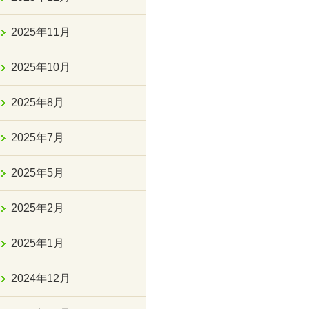
2025年11月
2025年10月
2025年8月
2025年7月
2025年5月
2025年2月
2025年1月
2024年12月