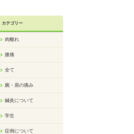
カテゴリー
肉離れ
膝痛
全て
腕・肩の痛み
鍼灸について
学生
症例について