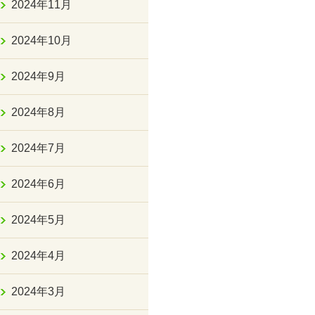
2024年11月
2024年10月
2024年9月
2024年8月
2024年7月
2024年6月
2024年5月
2024年4月
2024年3月