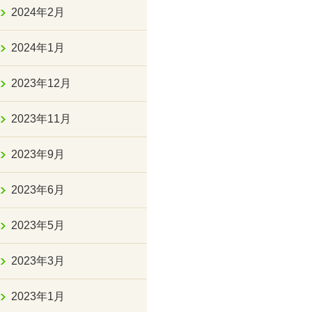
2024年2月
2024年1月
2023年12月
2023年11月
2023年9月
2023年6月
2023年5月
2023年3月
2023年1月