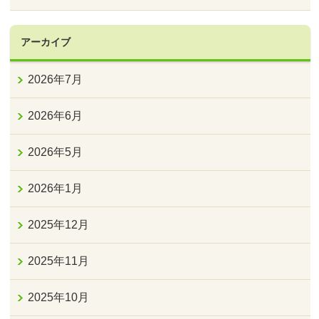
アーカイブ
2026年7月
2026年6月
2026年5月
2026年1月
2025年12月
2025年11月
2025年10月