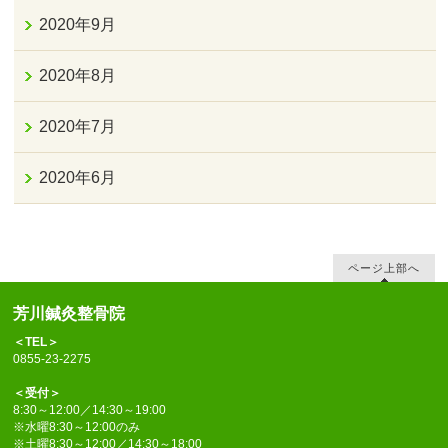
2020年9月
2020年8月
2020年7月
2020年6月
ページ上部へ
芳川鍼灸整骨院
＜TEL＞
0855-23-2275
＜受付＞
8:30～12:00／14:30～19:00
※水曜8:30～12:00のみ
※土曜8:30～12:00／14:30～18:00