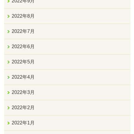
2022年9月
2022年8月
2022年7月
2022年6月
2022年5月
2022年4月
2022年3月
2022年2月
2022年1月