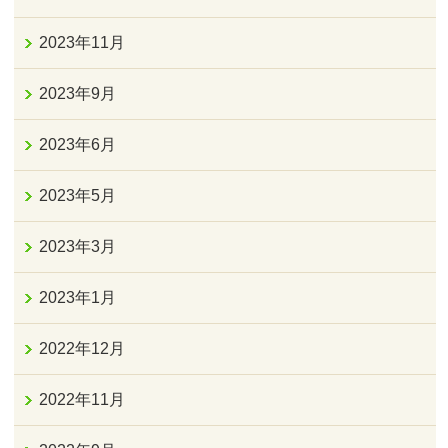
2023年11月
2023年9月
2023年6月
2023年5月
2023年3月
2023年1月
2022年12月
2022年11月