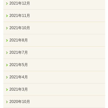
2021年12月
2021年11月
2021年10月
2021年8月
2021年7月
2021年5月
2021年4月
2021年3月
2020年10月