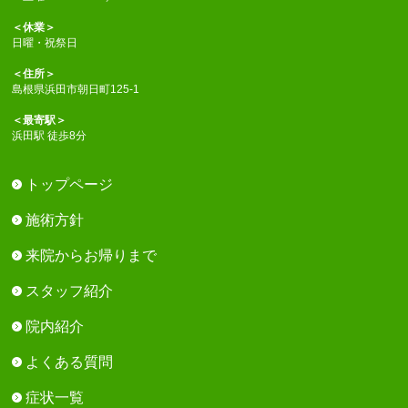
＜休業＞
日曜・祝祭日
＜住所＞
島根県浜田市朝日町125-1
＜最寄駅＞
浜田駅 徒歩8分
トップページ
施術方針
来院からお帰りまで
スタッフ紹介
院内紹介
よくある質問
症状一覧