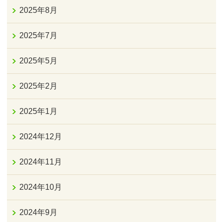
2025年8月
2025年7月
2025年5月
2025年2月
2025年1月
2024年12月
2024年11月
2024年10月
2024年9月