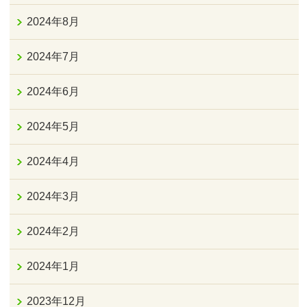
2024年8月
2024年7月
2024年6月
2024年5月
2024年4月
2024年3月
2024年2月
2024年1月
2023年12月