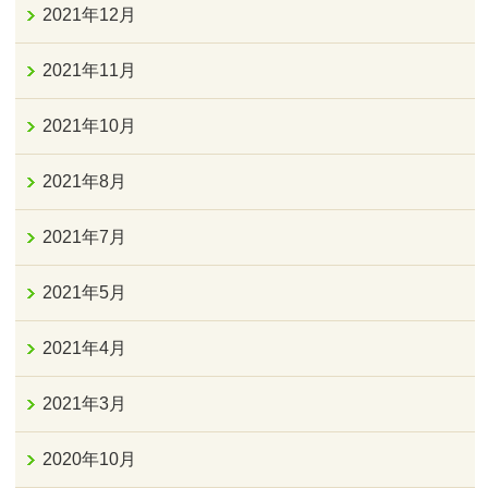
2021年12月
2021年11月
2021年10月
2021年8月
2021年7月
2021年5月
2021年4月
2021年3月
2020年10月