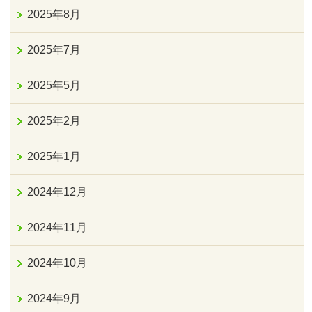
2025年8月
2025年7月
2025年5月
2025年2月
2025年1月
2024年12月
2024年11月
2024年10月
2024年9月