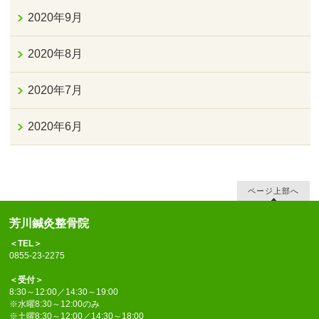
2020年9月
2020年8月
2020年7月
2020年6月
ページ上部へ
芳川鍼灸整骨院
＜TEL＞
0855-23-2275
＜受付＞
8:30～12:00／14:30～19:00
※水曜8:30～12:00のみ
※土曜8:30～12:00／14:30～18:00