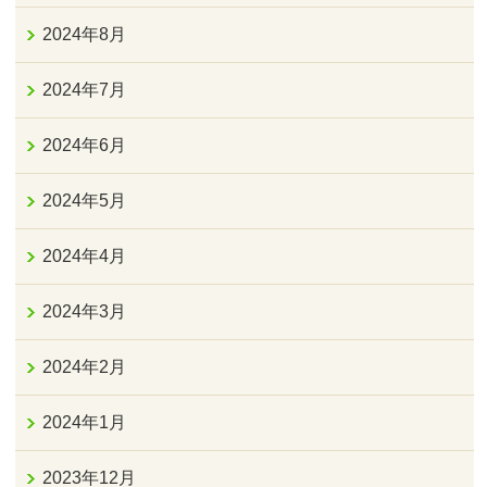
2024年8月
2024年7月
2024年6月
2024年5月
2024年4月
2024年3月
2024年2月
2024年1月
2023年12月