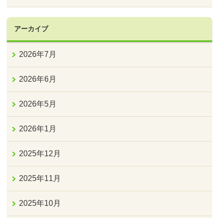
アーカイブ
2026年7月
2026年6月
2026年5月
2026年1月
2025年12月
2025年11月
2025年10月