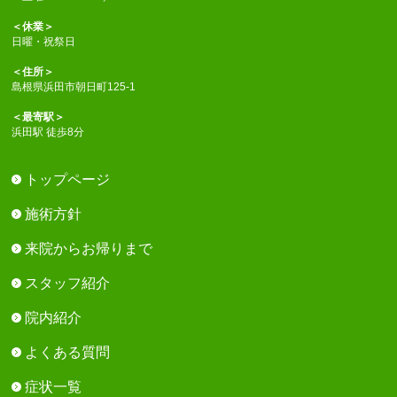
＜休業＞
日曜・祝祭日
＜住所＞
島根県浜田市朝日町125-1
＜最寄駅＞
浜田駅 徒歩8分
トップページ
施術方針
来院からお帰りまで
スタッフ紹介
院内紹介
よくある質問
症状一覧