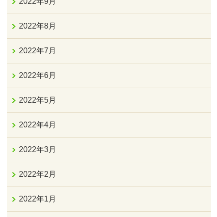
2022年9月
2022年8月
2022年7月
2022年6月
2022年5月
2022年4月
2022年3月
2022年2月
2022年1月