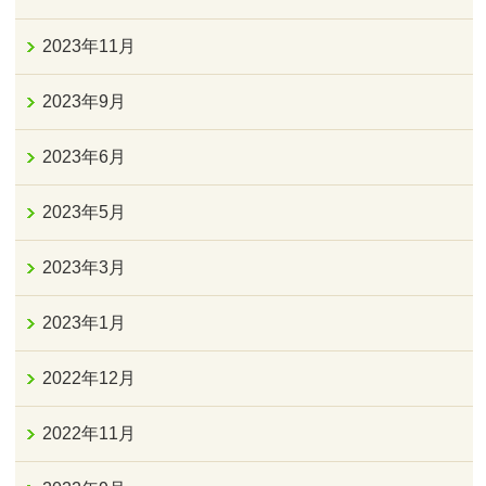
2023年11月
2023年9月
2023年6月
2023年5月
2023年3月
2023年1月
2022年12月
2022年11月