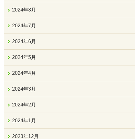
2024年8月
2024年7月
2024年6月
2024年5月
2024年4月
2024年3月
2024年2月
2024年1月
2023年12月