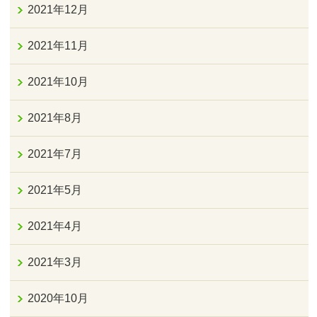
2021年12月
2021年11月
2021年10月
2021年8月
2021年7月
2021年5月
2021年4月
2021年3月
2020年10月