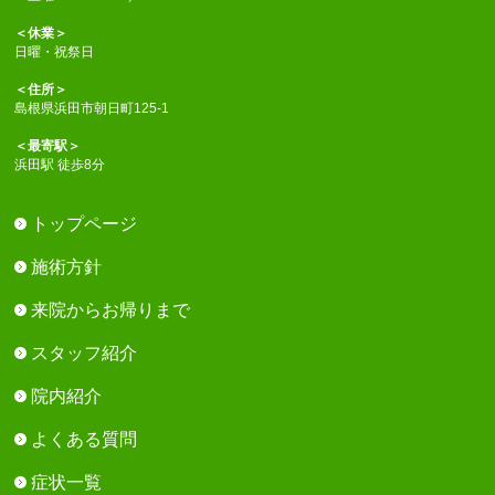
＜休業＞
日曜・祝祭日
＜住所＞
島根県浜田市朝日町125-1
＜最寄駅＞
浜田駅 徒歩8分
トップページ
施術方針
来院からお帰りまで
スタッフ紹介
院内紹介
よくある質問
症状一覧