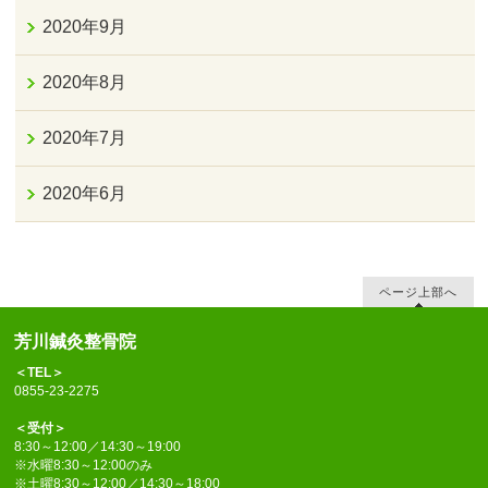
2020年9月
2020年8月
2020年7月
2020年6月
ページ上部へ
芳川鍼灸整骨院
＜TEL＞
0855-23-2275
＜受付＞
8:30～12:00／14:30～19:00
※水曜8:30～12:00のみ
※土曜8:30～12:00／14:30～18:00