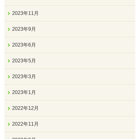
2023年11月
2023年9月
2023年6月
2023年5月
2023年3月
2023年1月
2022年12月
2022年11月