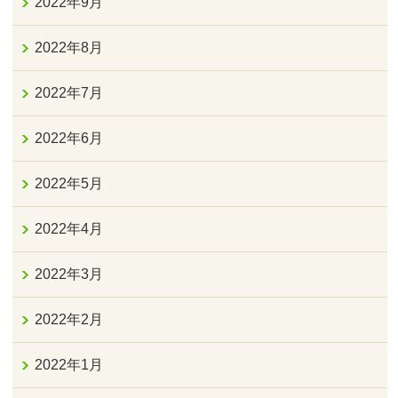
2022年9月
2022年8月
2022年7月
2022年6月
2022年5月
2022年4月
2022年3月
2022年2月
2022年1月