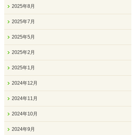
2025年8月
2025年7月
2025年5月
2025年2月
2025年1月
2024年12月
2024年11月
2024年10月
2024年9月