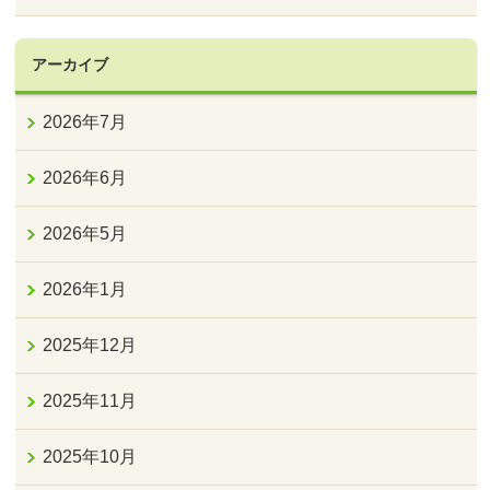
アーカイブ
2026年7月
2026年6月
2026年5月
2026年1月
2025年12月
2025年11月
2025年10月