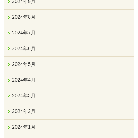
2024年9月
2024年8月
2024年7月
2024年6月
2024年5月
2024年4月
2024年3月
2024年2月
2024年1月