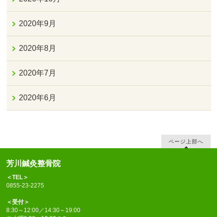
2020年9月
2020年8月
2020年7月
2020年6月
ページ上部へ
芳川鍼灸整骨院
＜TEL＞
0855-23-2275
＜受付＞
8:30～12:00／14:30～19:00