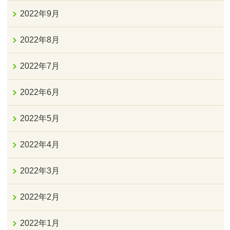
2022年9月
2022年8月
2022年7月
2022年6月
2022年5月
2022年4月
2022年3月
2022年2月
2022年1月