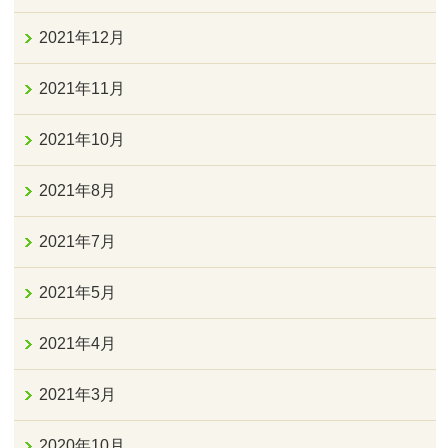
2021年12月
2021年11月
2021年10月
2021年8月
2021年7月
2021年5月
2021年4月
2021年3月
2020年10月