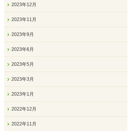
2023年12月
2023年11月
2023年9月
2023年6月
2023年5月
2023年3月
2023年1月
2022年12月
2022年11月