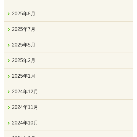
2025年8月
2025年7月
2025年5月
2025年2月
2025年1月
2024年12月
2024年11月
2024年10月