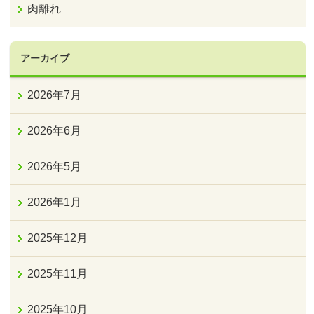
肉離れ
アーカイブ
2026年7月
2026年6月
2026年5月
2026年1月
2025年12月
2025年11月
2025年10月