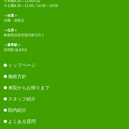
※水曜8:30～12:00のみ
※土曜8:30～12:00／14:30～18:00
＜休業＞
日曜・祝祭日
＜住所＞
島根県浜田市朝日町125-1
＜最寄駅＞
浜田駅 徒歩8分
トップページ
施術方針
来院からお帰りまで
スタッフ紹介
院内紹介
よくある質問