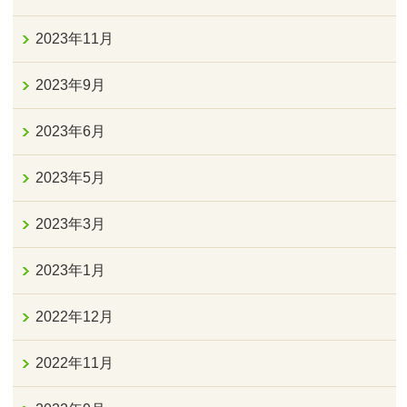
2023年11月
2023年9月
2023年6月
2023年5月
2023年3月
2023年1月
2022年12月
2022年11月