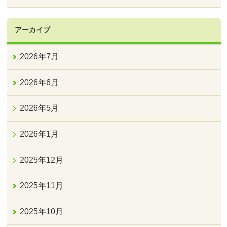
アーカイブ
2026年7月
2026年6月
2026年5月
2026年1月
2025年12月
2025年11月
2025年10月