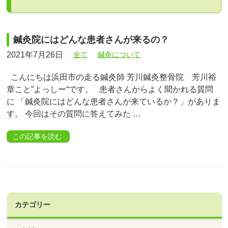
鍼灸院にはどんな患者さんが来るの？
2021年7月26日
全て
鍼灸について
こんにちは浜田市の走る鍼灸師 芳川鍼灸整骨院 芳川裕
章こと”よっしー“です。 患者さんからよく聞かれる質問
に 「鍼灸院にはどんな患者さんが来ているか？」がありま
す。 今回はその質問に答えてみた …
この記事を読む
カテゴリー