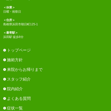
＜休業＞
日曜・祝祭日
＜住所＞
島根県浜田市朝日町125-1
＜最寄駅＞
浜田駅 徒歩8分
トップページ
施術方針
来院からお帰りまで
スタッフ紹介
院内紹介
よくある質問
症状一覧