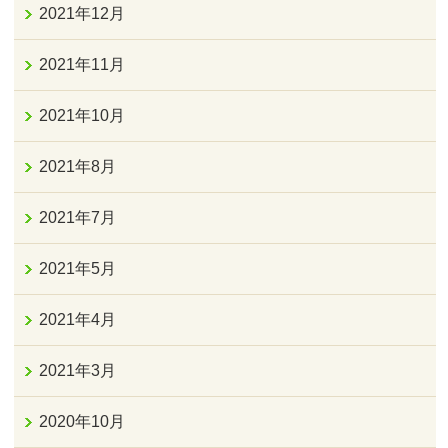
2021年12月
2021年11月
2021年10月
2021年8月
2021年7月
2021年5月
2021年4月
2021年3月
2020年10月