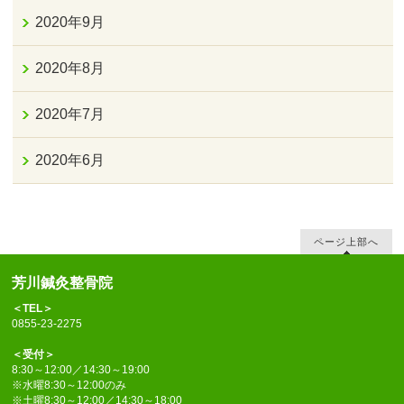
2020年9月
2020年8月
2020年7月
2020年6月
ページ上部へ
芳川鍼灸整骨院
＜TEL＞
0855-23-2275
＜受付＞
8:30～12:00／14:30～19:00
※水曜8:30～12:00のみ
※土曜8:30～12:00／14:30～18:00