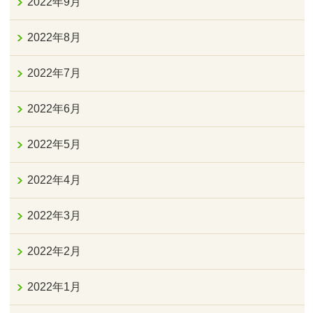
2022年9月
2022年8月
2022年7月
2022年6月
2022年5月
2022年4月
2022年3月
2022年2月
2022年1月