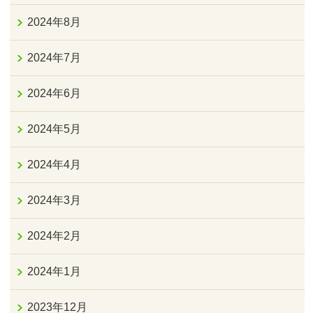
2024年8月
2024年7月
2024年6月
2024年5月
2024年4月
2024年3月
2024年2月
2024年1月
2023年12月