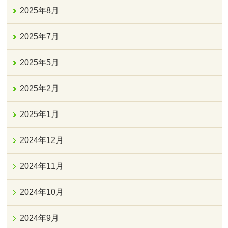
2025年8月
2025年7月
2025年5月
2025年2月
2025年1月
2024年12月
2024年11月
2024年10月
2024年9月