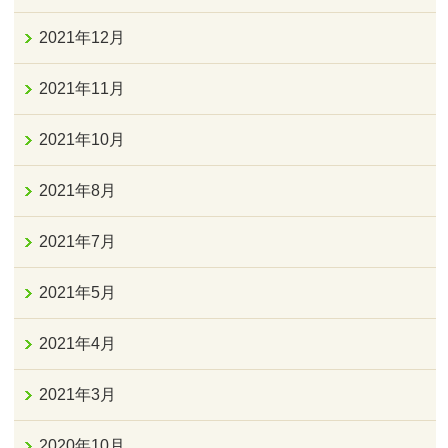
2021年12月
2021年11月
2021年10月
2021年8月
2021年7月
2021年5月
2021年4月
2021年3月
2020年10月