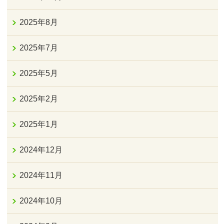
2025年8月
2025年7月
2025年5月
2025年2月
2025年1月
2024年12月
2024年11月
2024年10月