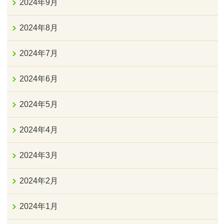
2024年9月
2024年8月
2024年7月
2024年6月
2024年5月
2024年4月
2024年3月
2024年2月
2024年1月