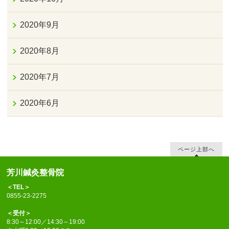
2020年9月
2020年8月
2020年7月
2020年6月
ページ上部へ
芳川鍼灸整骨院
＜TEL＞
0855-23-2275
＜受付＞
8:30～12:00／14:30～19:00