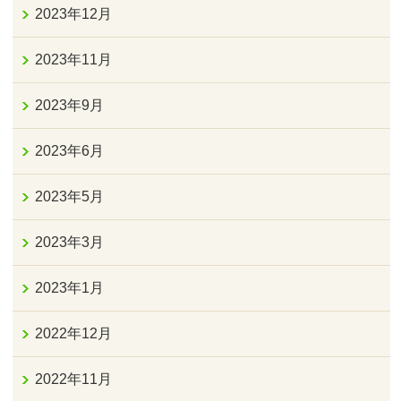
2023年12月
2023年11月
2023年9月
2023年6月
2023年5月
2023年3月
2023年1月
2022年12月
2022年11月