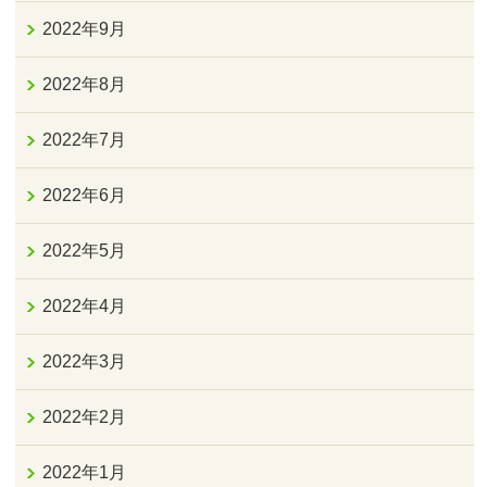
2022年9月
2022年8月
2022年7月
2022年6月
2022年5月
2022年4月
2022年3月
2022年2月
2022年1月