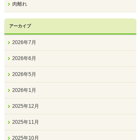
肉離れ
アーカイブ
2026年7月
2026年6月
2026年5月
2026年1月
2025年12月
2025年11月
2025年10月