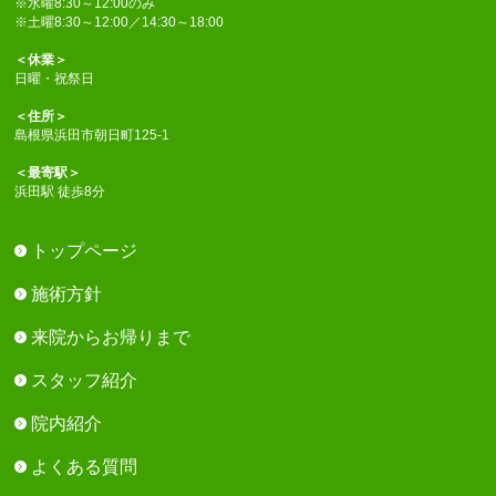
※水曜8:30～12:00のみ
※土曜8:30～12:00／14:30～18:00
＜休業＞
日曜・祝祭日
＜住所＞
島根県浜田市朝日町125-1
＜最寄駅＞
浜田駅 徒歩8分
トップページ
施術方針
来院からお帰りまで
スタッフ紹介
院内紹介
よくある質問