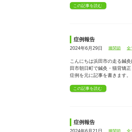
この記事を読む
症例報告
2024年6月29日
膝関節
全
こんにちは浜田市の走る鍼灸師
田市朝日町で鍼灸・猫背矯正
症例を元に記事を書きます。
この記事を読む
症例報告
2024年6月21日
膝関節
全