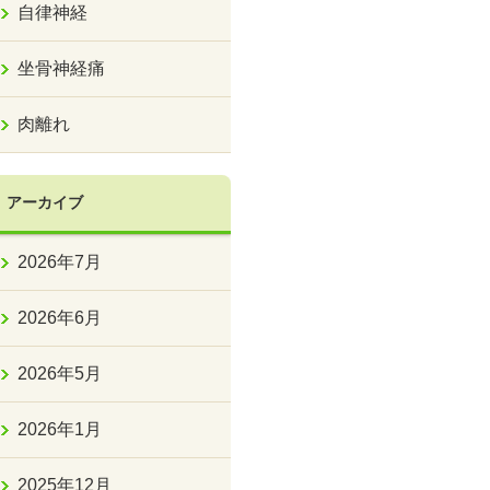
自律神経
坐骨神経痛
肉離れ
アーカイブ
2026年7月
2026年6月
2026年5月
2026年1月
2025年12月