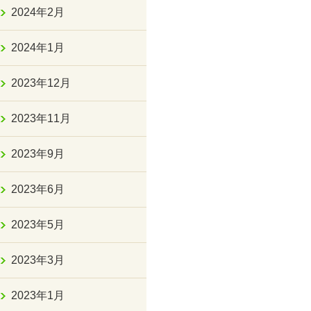
2024年2月
2024年1月
2023年12月
2023年11月
2023年9月
2023年6月
2023年5月
2023年3月
2023年1月