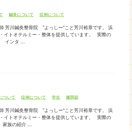
て
鍼灸について
症例について
 芳川鍼灸整骨院 ”よっしー“こと芳川裕章です。 浜
・イトオテルミー・整体を提供しています。 実際の
 インタ …
について
症例について
学生
膝関節
 芳川鍼灸整骨院 ”よっしー“こと芳川裕章です。 浜
・イトオテルミー・整体を提供しています。 実際の
 家族の紹介 …