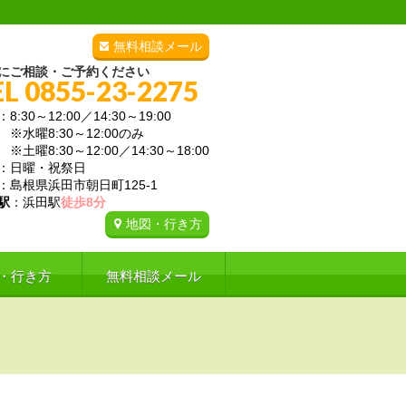
無料相談メール
にご相談・ご予約ください
EL 0855-23-2275
：8:30～12:00／14:30～19:00
曜8:30～12:00のみ
曜8:30～12:00／14:30～18:00
：日曜・祝祭日
：島根県浜田市朝日町125-1
駅
：浜田駅
徒歩8分
地図・行き方
・行き方
無料相談メール