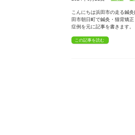
こんにちは浜田市の走る鍼灸師
田市朝日町で鍼灸・猫背矯正
症例を元に記事を書きます。
この記事を読む