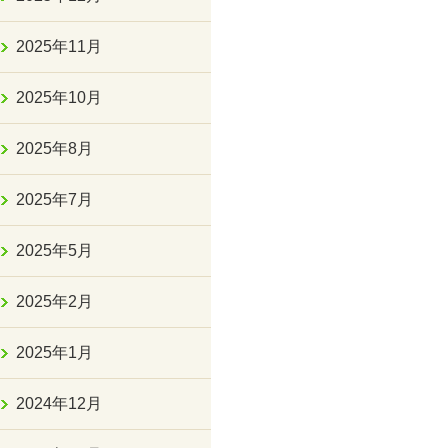
2025年11月
2025年10月
2025年8月
2025年7月
2025年5月
2025年2月
2025年1月
2024年12月