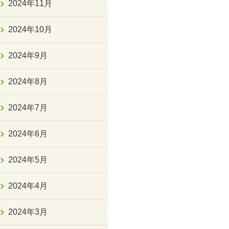
2024年11月
2024年10月
2024年9月
2024年8月
2024年7月
2024年6月
2024年5月
2024年4月
2024年3月