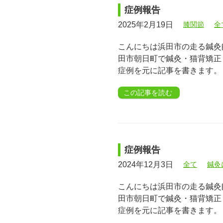
症例報告
2025年2月19日
膝関節
全
こんにちは浜田市の走る鍼灸師
田市朝日町で鍼灸・猫背矯正
症例を元に記事を書きます。
この記事を読む
症例報告
2024年12月3日
全て
鍼灸
こんにちは浜田市の走る鍼灸師
田市朝日町で鍼灸・猫背矯正
症例を元に記事を書きます。