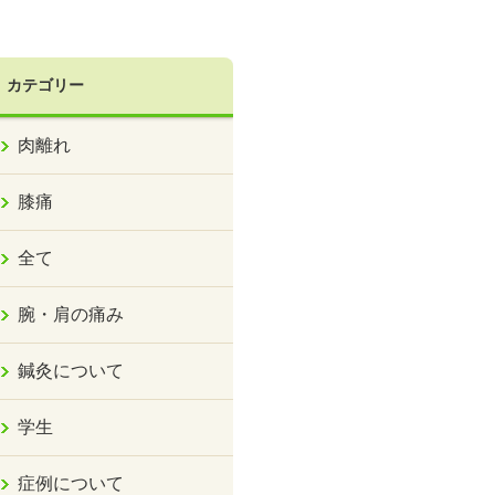
カテゴリー
肉離れ
膝痛
全て
腕・肩の痛み
鍼灸について
学生
症例について