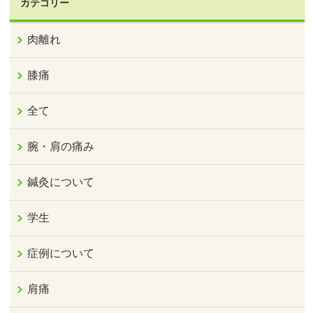
カテゴリー
肉離れ
膝痛
全て
腕・肩の痛み
鍼灸について
学生
症例について
肩痛