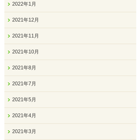
2022年1月
2021年12月
2021年11月
2021年10月
2021年8月
2021年7月
2021年5月
2021年4月
2021年3月