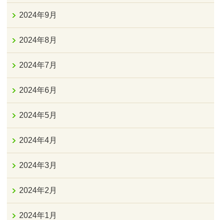
2024年9月
2024年8月
2024年7月
2024年6月
2024年5月
2024年4月
2024年3月
2024年2月
2024年1月