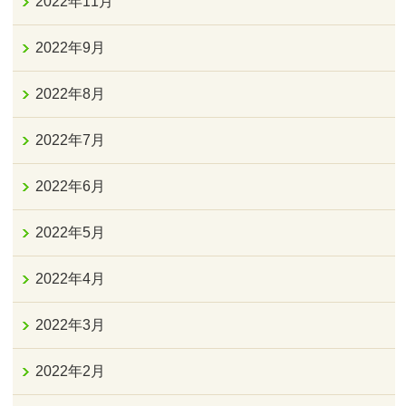
2022年11月
2022年9月
2022年8月
2022年7月
2022年6月
2022年5月
2022年4月
2022年3月
2022年2月