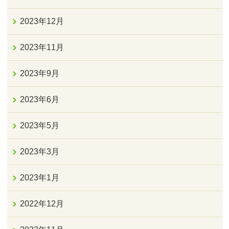
2023年12月
2023年11月
2023年9月
2023年6月
2023年5月
2023年3月
2023年1月
2022年12月