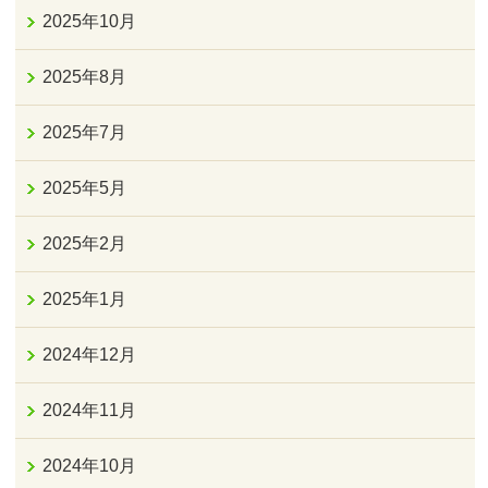
2025年10月
2025年8月
2025年7月
2025年5月
2025年2月
2025年1月
2024年12月
2024年11月
2024年10月