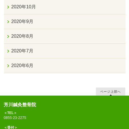
2020年10月
2020年9月
2020年8月
2020年7月
2020年6月
ページ上部へ
芳川鍼灸整骨院
＜TEL＞
0855-23-2275
＜受付＞