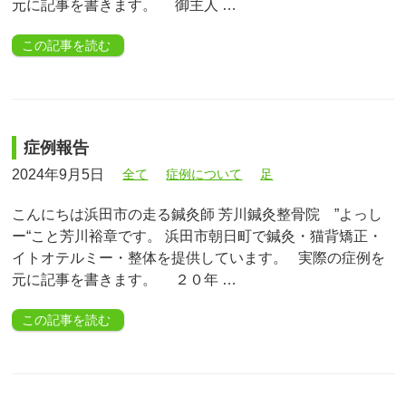
元に記事を書きます。 御主人 …
この記事を読む
症例報告
2024年9月5日
全て
症例について
足
こんにちは浜田市の走る鍼灸師 芳川鍼灸整骨院 ”よっし
ー“こと芳川裕章です。 浜田市朝日町で鍼灸・猫背矯正・
イトオテルミー・整体を提供しています。 実際の症例を
元に記事を書きます。 ２０年 …
この記事を読む