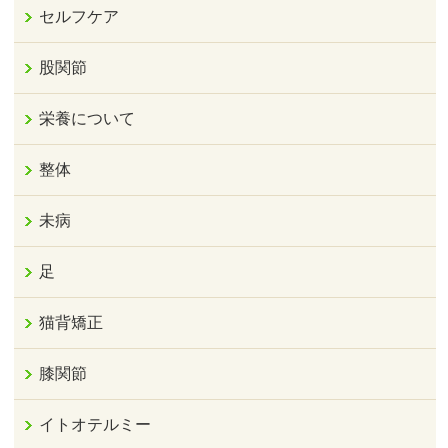
セルフケア
股関節
栄養について
整体
未病
足
猫背矯正
膝関節
イトオテルミー