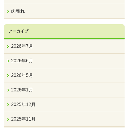
肉離れ
アーカイブ
2026年7月
2026年6月
2026年5月
2026年1月
2025年12月
2025年11月