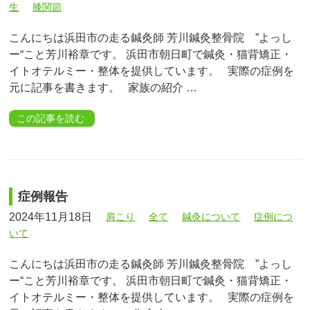
生
膝関節
こんにちは浜田市の走る鍼灸師 芳川鍼灸整骨院 ”よっし
ー“こと芳川裕章です。 浜田市朝日町で鍼灸・猫背矯正・
イトオテルミー・整体を提供しています。 実際の症例を
元に記事を書きます。 家族の紹介 …
この記事を読む
症例報告
2024年11月18日
肩こり
全て
鍼灸について
症例につ
いて
こんにちは浜田市の走る鍼灸師 芳川鍼灸整骨院 ”よっし
ー“こと芳川裕章です。 浜田市朝日町で鍼灸・猫背矯正・
イトオテルミー・整体を提供しています。 実際の症例を