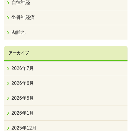
自律神経
坐骨神経痛
肉離れ
アーカイブ
2026年7月
2026年6月
2026年5月
2026年1月
2025年12月