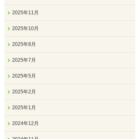
2025年11月
2025年10月
2025年8月
2025年7月
2025年5月
2025年2月
2025年1月
2024年12月