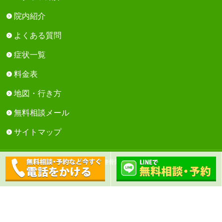
院内紹介
よくある質問
症状一覧
料金表
地図・行き方
無料相談メール
サイトマップ
Copyright © 芳川鍼灸整骨院 All Rights Reserved.