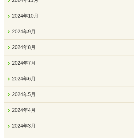
2024年11月
2024年10月
2024年9月
2024年8月
2024年7月
2024年6月
2024年5月
2024年4月
2024年3月