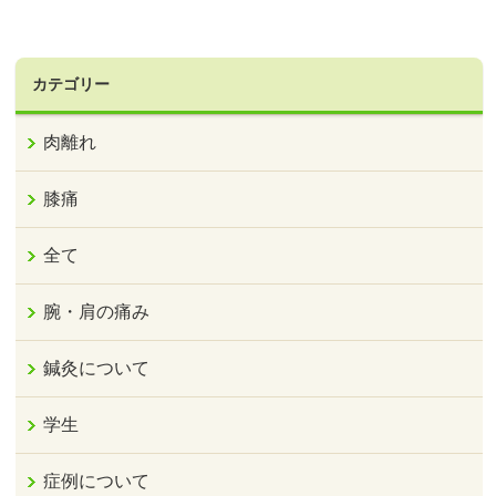
カテゴリー
肉離れ
膝痛
全て
腕・肩の痛み
鍼灸について
学生
症例について