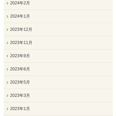
2024年2月
2024年1月
2023年12月
2023年11月
2023年9月
2023年6月
2023年5月
2023年3月
2023年1月