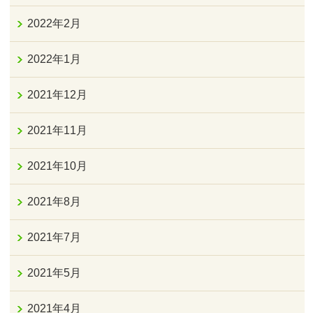
2022年2月
2022年1月
2021年12月
2021年11月
2021年10月
2021年8月
2021年7月
2021年5月
2021年4月