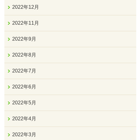
2022年12月
2022年11月
2022年9月
2022年8月
2022年7月
2022年6月
2022年5月
2022年4月
2022年3月