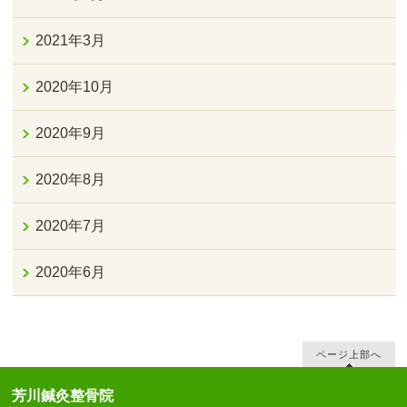
2021年3月
2020年10月
2020年9月
2020年8月
2020年7月
2020年6月
ページ上部へ
芳川鍼灸整骨院