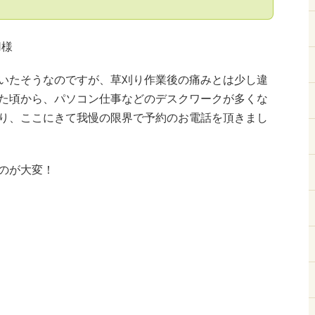
H様
いたそうなのですが、草刈り作業後の痛みとは少し違
た頃から、パソコン仕事などのデスクワークが多くな
り、ここにきて我慢の限界で予約のお電話を頂きまし
のが大変！