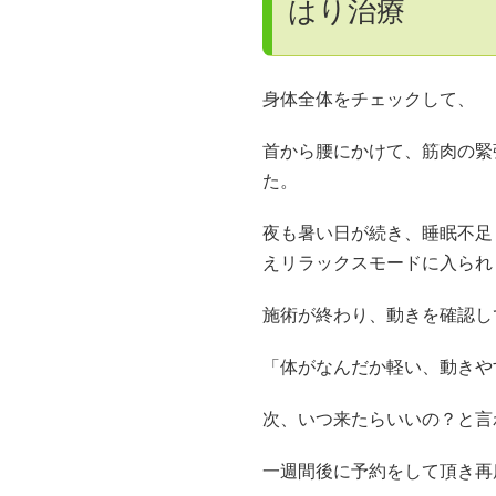
はり治療
身体全体をチェックして、
首から腰にかけて、筋肉の緊
た。
夜も暑い日が続き、睡眠不足
えリラックスモードに入られ
施術が終わり、動きを確認し
「体がなんだか軽い、動きや
次、いつ来たらいいの？と言
一週間後に予約をして頂き再