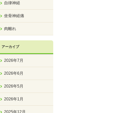
自律神経
坐骨神経痛
肉離れ
アーカイブ
2026年7月
2026年6月
2026年5月
2026年1月
2025年12月