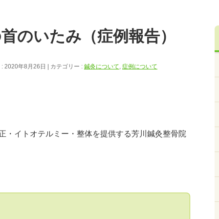
の首のいたみ（症例報告）
 2020年8月26日
カテゴリー :
鍼灸について
,
症例について
正・イトオテルミー・整体を提供する芳川鍼灸整骨院