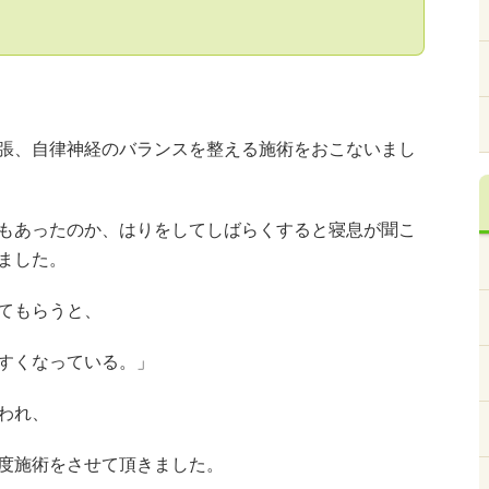
張、自律神経のバランスを整える施術をおこないまし
もあったのか、はりをしてしばらくすると寝息が聞こ
ました。
てもらうと、
すくなっている。」
われ、
度施術をさせて頂きました。