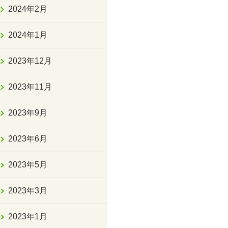
2024年2月
2024年1月
2023年12月
2023年11月
2023年9月
2023年6月
2023年5月
2023年3月
2023年1月