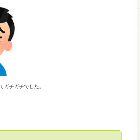
てガチガチでした。