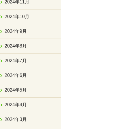
2024年11月
2024年10月
2024年9月
2024年8月
2024年7月
2024年6月
2024年5月
2024年4月
2024年3月