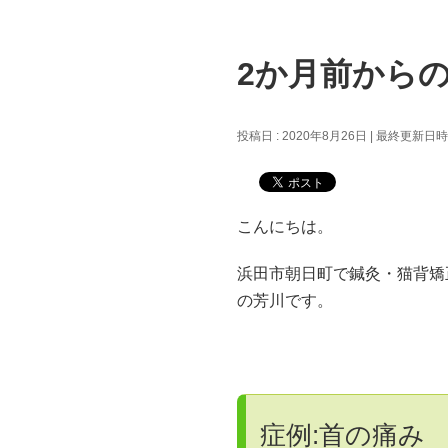
2か月前から
投稿日 : 2020年8月26日
最終更新日時 :
こんにちは。
浜田市朝日町で鍼灸・猫背矯
の芳川です。
症例:首の痛み