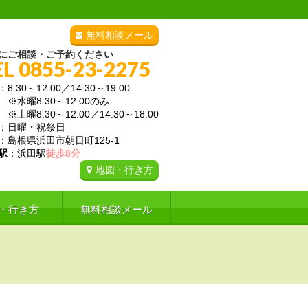
無料相談メール
にご相談・ご予約ください
EL 0855-23-2275
：8:30～12:00／14:30～19:00
曜8:30～12:00のみ
曜8:30～12:00／14:30～18:00
：日曜・祝祭日
：島根県浜田市朝日町125-1
駅
：浜田駅
徒歩8分
地図・行き方
・行き方
無料相談メール