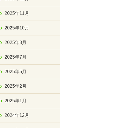
2025年11月
2025年10月
2025年8月
2025年7月
2025年5月
2025年2月
2025年1月
2024年12月