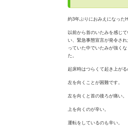
約3年ぶりにおみえになった
以前から首のいたみを感じて
い、緊急事態宣言が発令され
っていた中でいたみが強くな
た。
起床時はつらくて起き上がる
左を向くことが困難です。
左を向くと首の後ろが痛い。
上を向くのが辛い。
運転をしているのも辛い。