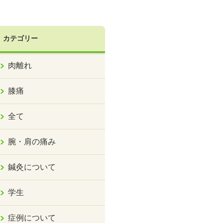
カテゴリー
肉離れ
膝痛
全て
腕・肩の痛み
鍼灸について
学生
症例について