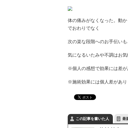
体の痛みがなくなった。動か
でおわりでなく
次の楽な段階へのお手伝いも
気になるいたみや不調はお気
※個人の感想で効果には差が
※施術効果には個人差があり
この記事を書いた人
最