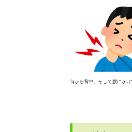
首から背中、そして腰にかけ