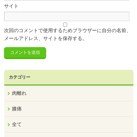
サイト
次回のコメントで使用するためブラウザーに自分の名前、
メールアドレス、サイトを保存する。
カテゴリー
肉離れ
膝痛
全て