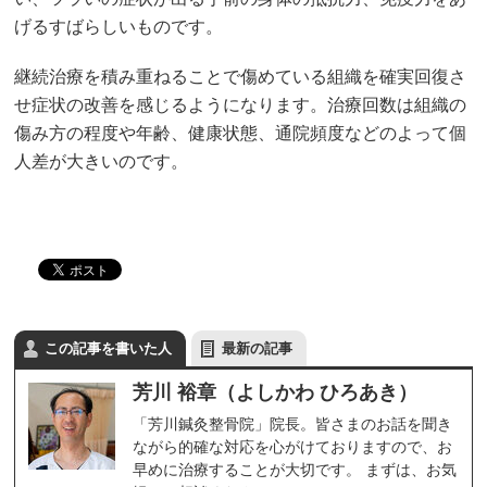
げるすばらしいものです。
継続治療を積み重ねることで傷めている組織を確実回復さ
せ症状の改善を感じるようになります。治療回数は組織の
傷み方の程度や年齢、健康状態、通院頻度などのよって個
人差が大きいのです。
この記事を書いた人
最新の記事
芳川 裕章（よしかわ ひろあき）
「芳川鍼灸整骨院」院長。皆さまのお話を聞き
ながら的確な対応を心がけておりますので、お
早めに治療することが大切です。 まずは、お気