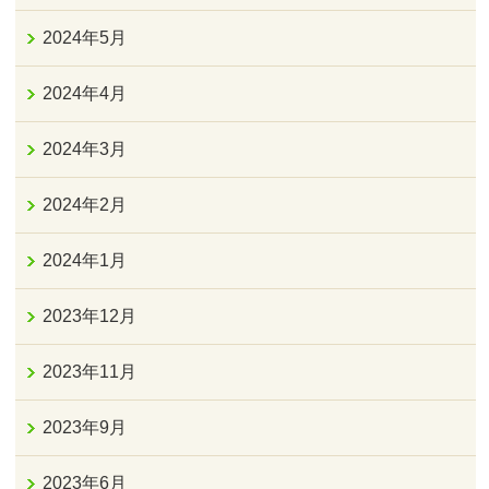
2024年5月
2024年4月
2024年3月
2024年2月
2024年1月
2023年12月
2023年11月
2023年9月
2023年6月