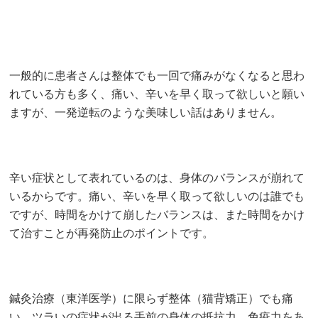
一般的に患者さんは整体でも一回で痛みがなくなると思わ
れている方も多く、痛い、辛いを早く取って欲しいと願い
ますが、一発逆転のような美味しい話はありません。
辛い症状として表れているのは、身体のバランスが崩れて
いるからです。痛い、辛いを早く取って欲しいのは誰でも
ですが、時間をかけて崩したバランスは、また時間をかけ
て治すことが再発防止のポイントです。
鍼灸治療（東洋医学）に限らず整体（猫背矯正）でも痛
い、ツラいの症状が出る手前の身体の抵抗力、免疫力をあ