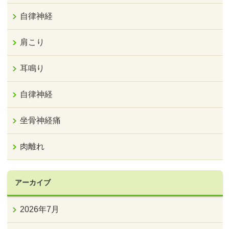
自律神経
肩こり
耳鳴り
自律神経
坐骨神経痛
肉離れ
アーカイブ
2026年7月