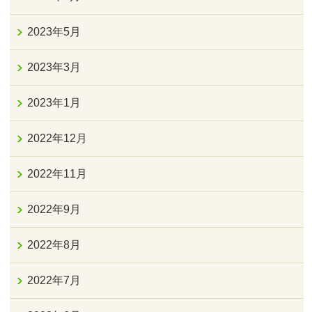
2023年5月
2023年3月
2023年1月
2022年12月
2022年11月
2022年9月
2022年8月
2022年7月