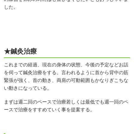
した。
★鍼灸治療
これまでの経過、現在の身体の状態、今後の予定などお話
を伺って鍼灸治療をする。言われるように首から背中の筋
緊張が強く、首の動き、両肩の可動範囲もかなりぎこちな
い動きになっている。
まずは週二回のペースで治療若しくは最低でも週一回のペ
ースで治療をすすめていく事を提案する。