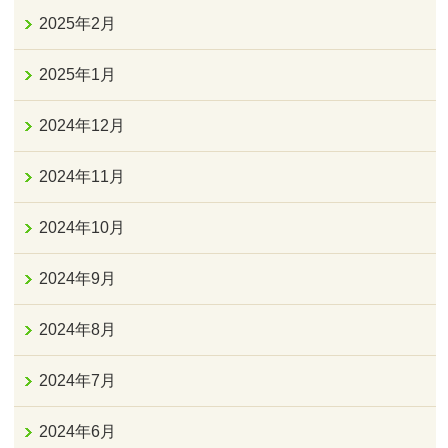
2025年2月
2025年1月
2024年12月
2024年11月
2024年10月
2024年9月
2024年8月
2024年7月
2024年6月