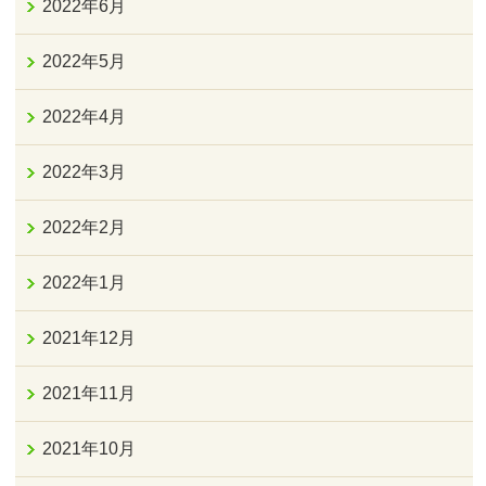
2022年6月
2022年5月
2022年4月
2022年3月
2022年2月
2022年1月
2021年12月
2021年11月
2021年10月