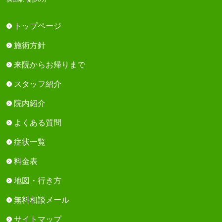
トップページ
施術方針
来院からお帰りまで
スタッフ紹介
院内紹介
よくある質問
症状一覧
料金表
地図・行き方
無料相談メール
サイトマップ