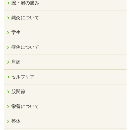
腕・肩の痛み
鍼灸について
学生
症例について
肩痛
セルフケア
股関節
栄養について
整体