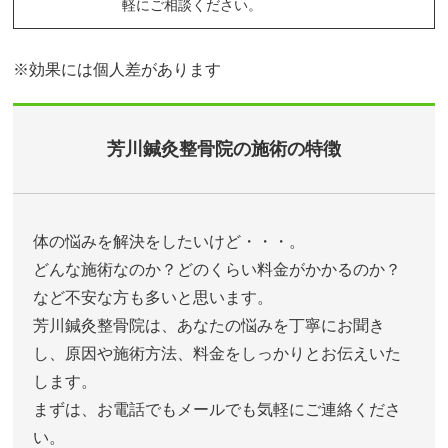
軽にご相談ください。
※効果には個人差があります
芳川鍼灸整骨院の施術の特徴
体の悩みを解決をしたいけど・・・。
どんな施術なのか？どのくらい料金がかかるのか？
など不安な方も多いと思います。
芳川鍼灸整骨院は、あなたの悩みを丁寧にお聞き
し、原因や施術方法、料金をしっかりとお伝えいた
します。
まずは、お電話でもメールでも気軽にご連絡くださ
い。