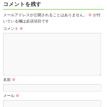
コメントを残す
メールアドレスが公開されることはありません。
※
が付
いている欄は必須項目です
コメント
※
名前
※
メール
※