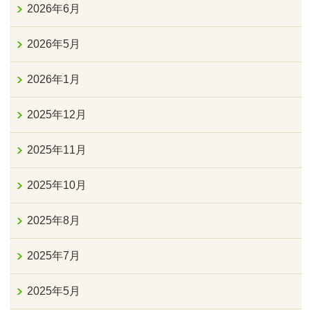
2026年6月
2026年5月
2026年1月
2025年12月
2025年11月
2025年10月
2025年8月
2025年7月
2025年5月