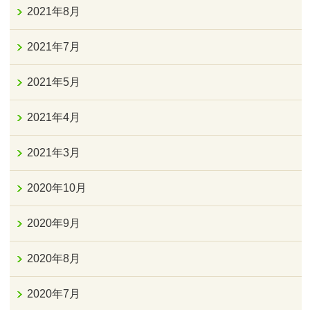
2021年8月
2021年7月
2021年5月
2021年4月
2021年3月
2020年10月
2020年9月
2020年8月
2020年7月