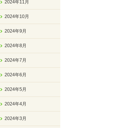
2024年11月
2024年10月
2024年9月
2024年8月
2024年7月
2024年6月
2024年5月
2024年4月
2024年3月