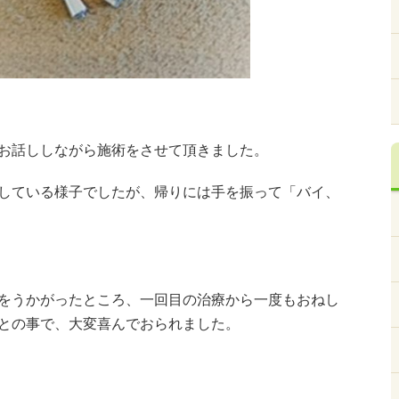
お話ししながら施術をさせて頂きました。
している様子でしたが、帰りには手を振って「バイ、
をうかがったところ、一回目の治療から一度もおねし
との事で、大変喜んでおられました。