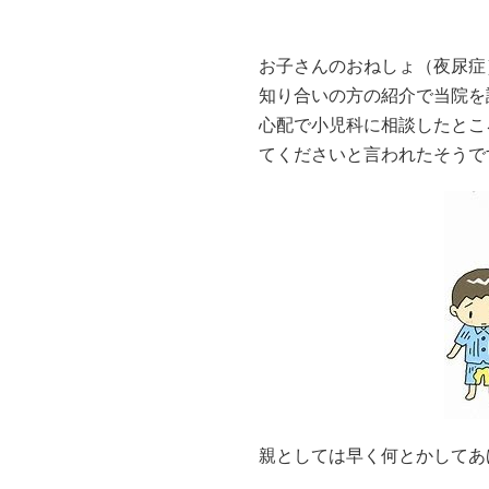
お子さんのおねしょ（夜尿症
知り合いの方の紹介で当院を
心配で小児科に相談したとこ
てくださいと言われたそうで
親としては早く何とかしてあ