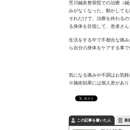
芳川鍼灸整骨院での治療（鍼
みがなくなった。動かしても
それだけで、治療を終わるの
る身体を目指して、患者さん
生活をする中で不都合な痛み
ら自分の身体をケアする事で
気になる痛みや不調はお気軽
※施術効果には個人差があり
この記事を書いた人
最