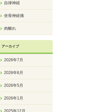
自律神経
坐骨神経痛
肉離れ
アーカイブ
2026年7月
2026年6月
2026年5月
2026年1月
2025年12月