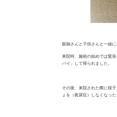
親御さんと子供さんと一緒に
来院時、施術の始めでは緊張
バイ」して帰られました。
その後、来院された際に様子
ょを（夜尿症）しなくなった