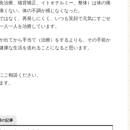
灸治療、猫背矯正、イトオテルミー、整体）は体の痛
痛くない。体の不調が感じなくなった。
ではなく、再発しにくく、いつも笑顔で元気にすごせ
一人一人を治療しています。
が出てから手当て（治療）をするよりも、その手前か
健康な生活を送れることになると思います。
にご相談ください。
ます。
新の記事