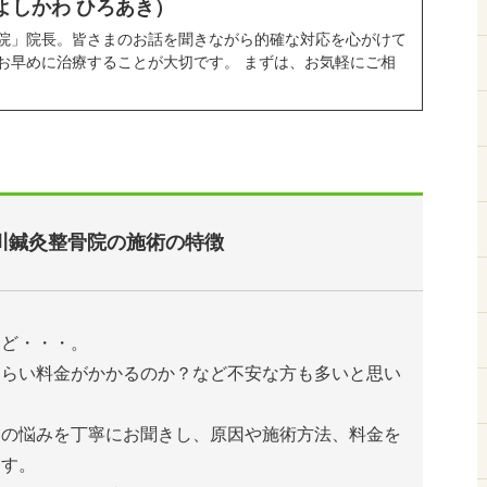
よしかわ ひろあき）
院」院長。皆さまのお話を聞きながら的確な対応を心がけて
お早めに治療することが大切です。 まずは、お気軽にご相
川鍼灸整骨院の施術の特徴
けど・・・。
くらい料金がかかるのか？など不安な方も多いと思い
たの悩みを丁寧にお聞きし、原因や施術方法、料金を
ます。