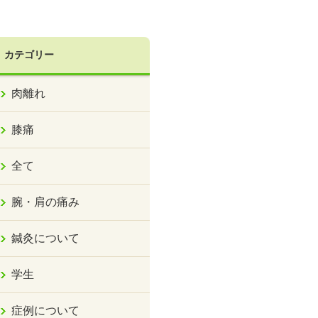
カテゴリー
肉離れ
膝痛
全て
腕・肩の痛み
鍼灸について
学生
症例について