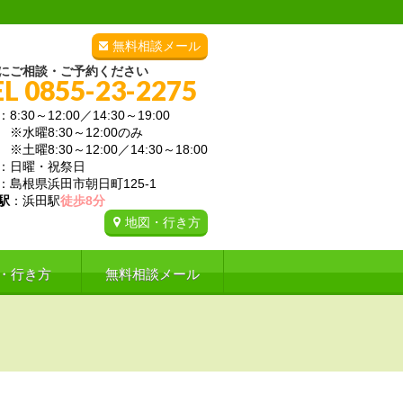
無料相談メール
にご相談・ご予約ください
EL 0855-23-2275
：8:30～12:00／14:30～19:00
曜8:30～12:00のみ
曜8:30～12:00／14:30～18:00
：日曜・祝祭日
：島根県浜田市朝日町125-1
駅
：浜田駅
徒歩8分
地図・行き方
・行き方
無料相談メール