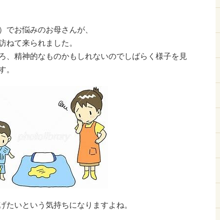
）でお悩みのお母さんが、
訪ねて来られました。
ろ、精神的なものかもしれないのでしばらく様子を見
す。
げたいという気持ちになりますよね。