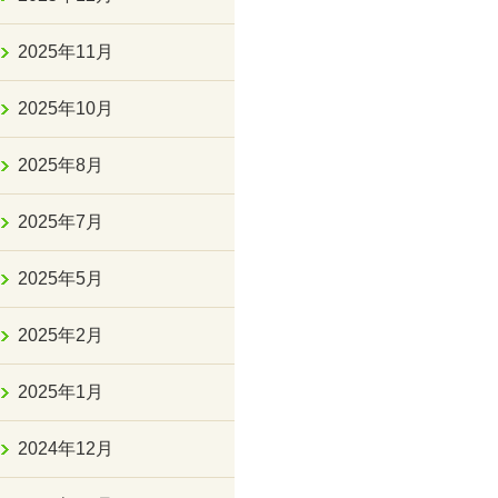
2025年11月
2025年10月
2025年8月
2025年7月
2025年5月
2025年2月
2025年1月
2024年12月