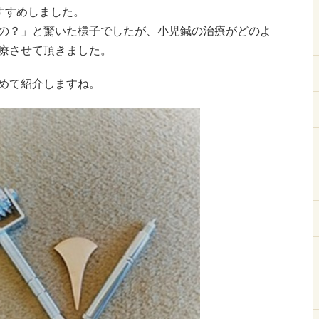
すすめしました。
の？」と驚いた様子でしたが、小児鍼の治療がどのよ
療させて頂きました。
めて紹介しますね。