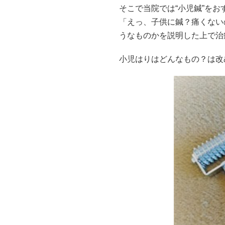
そこで当院では“小児鍼”をお
「えっ、子供に鍼？痛くない
うなものかを説明した上で治
小児はりはどんなもの？は改