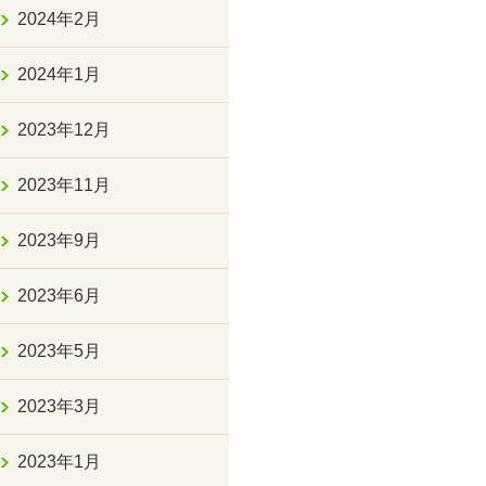
2024年2月
2024年1月
2023年12月
2023年11月
2023年9月
2023年6月
2023年5月
2023年3月
2023年1月