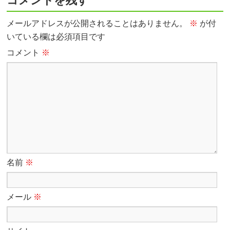
コメントを残す
メールアドレスが公開されることはありません。
※
が付
いている欄は必須項目です
コメント
※
名前
※
メール
※