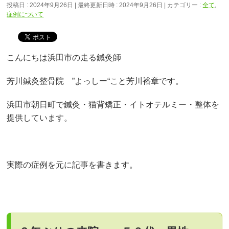
投稿日 : 2024年9月26日
最終更新日時 : 2024年9月26日
カテゴリー :
全て
,
症例について
こんにちは浜田市の走る鍼灸師
芳川鍼灸整骨院 ”よっしー“こと芳川裕章です。
浜田市朝日町で鍼灸・猫背矯正・イトオテルミー・整体を
提供しています。
実際の症例を元に記事を書きます。