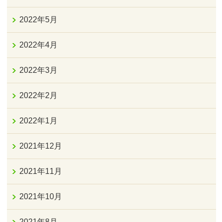
2022年5月
2022年4月
2022年3月
2022年2月
2022年1月
2021年12月
2021年11月
2021年10月
2021年8月