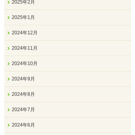
2025年2月
2025年1月
2024年12月
2024年11月
2024年10月
2024年9月
2024年8月
2024年7月
2024年6月