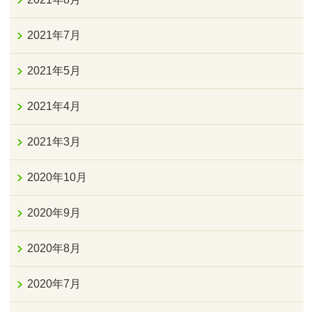
2021年7月
2021年5月
2021年4月
2021年3月
2020年10月
2020年9月
2020年8月
2020年7月