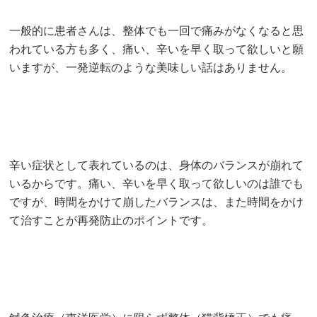
一般的に患者さんは、整体でも一回で痛みがなくなると思
われている方も多く、痛い、辛いを早く取って欲しいと願
いますが、一発逆転のような美味しい話はありません。
辛い症状として表れているのは、身体のバランスが崩れて
いるからです。痛い、辛いを早く取って欲しいのは誰でも
ですが、時間をかけて崩したバランスは、また時間をかけ
て治すことが再発防止のポイントです。