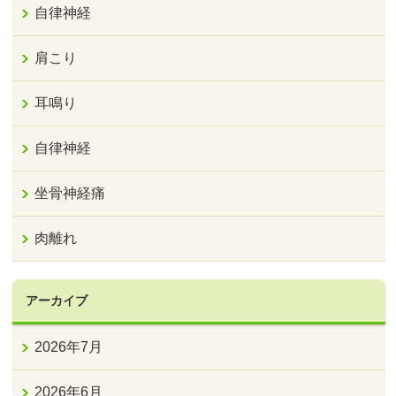
自律神経
肩こり
耳鳴り
自律神経
坐骨神経痛
肉離れ
アーカイブ
2026年7月
2026年6月