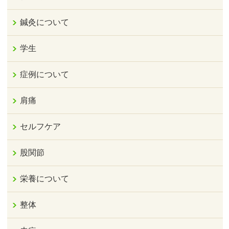
鍼灸について
学生
症例について
肩痛
セルフケア
股関節
栄養について
整体