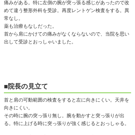
痛みがある。特に左側の腕が突っ張る感じがあったので改
めて違う整形外科を受診。再度レントゲン検査をする。異
常なし。
薬も治療もなしだった。
首から肩にかけての痛みがなくならないので、当院を思い
出して受診とおっしゃいました。
■院長の見立て
首と肩の可動範囲の検査をすると左に向きにくい。天井を
向きにくい。
その時に腕の突っ張り無し。腕を動かすと突っ張りが出
る。特に上げる時に突っ張りが強く感じるとおっしゃる。