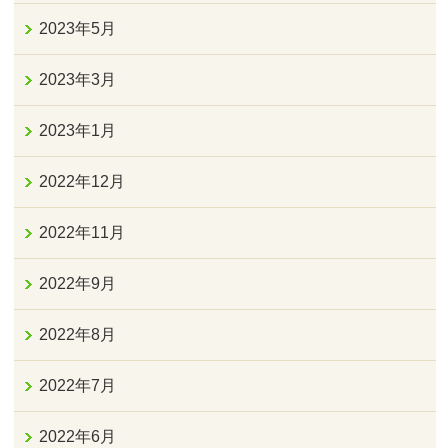
2023年5月
2023年3月
2023年1月
2022年12月
2022年11月
2022年9月
2022年8月
2022年7月
2022年6月