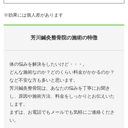
※効果には個人差があります
芳川鍼灸整骨院の施術の特徴
体の悩みを解決をしたいけど・・・。
どんな施術なのか？どのくらい料金がかかるのか？
など不安な方も多いと思います。
芳川鍼灸整骨院は、あなたの悩みを丁寧にお聞き
し、原因や施術方法、料金をしっかりとお伝えいた
します。
まずは、お電話でもメールでも気軽にご連絡くださ
い。