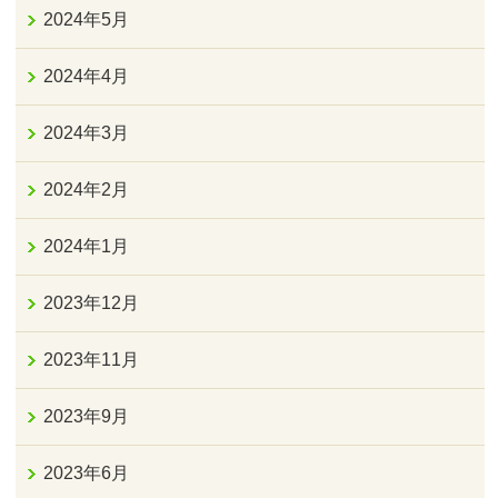
2024年5月
2024年4月
2024年3月
2024年2月
2024年1月
2023年12月
2023年11月
2023年9月
2023年6月