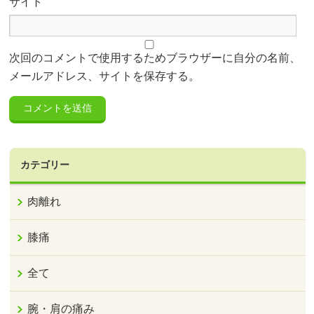
サイト
次回のコメントで使用するためブラウザーに自分の名前、
メールアドレス、サイトを保存する。
カテゴリー
肉離れ
膝痛
全て
腕・肩の痛み