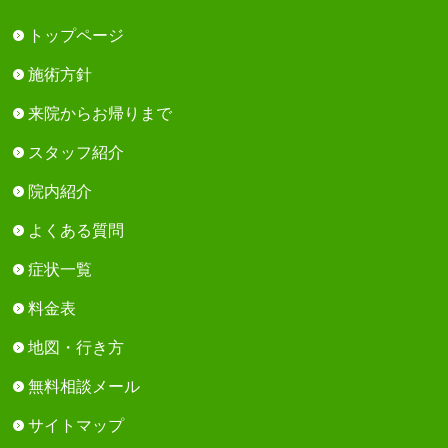
トップページ
施術方針
来院からお帰りまで
スタッフ紹介
院内紹介
よくある質問
症状一覧
料金表
地図・行き方
無料相談メール
サイトマップ