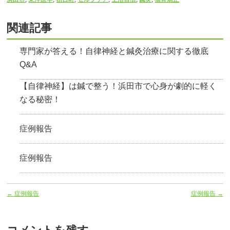
関連記事
専門家が答える！自律神経と鍼灸治療に関する徹底
Q&A
【自律神経】は鍼で整う！浜田市で心身が劇的に軽く
なる秘密！
症例報告
症例報告
←
症例報告
症例報告
→