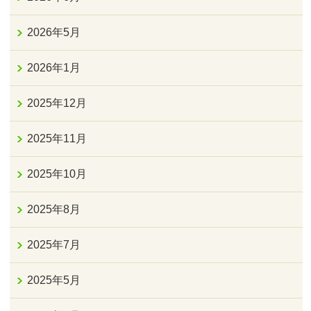
2026年5月
2026年1月
2025年12月
2025年11月
2025年10月
2025年8月
2025年7月
2025年5月