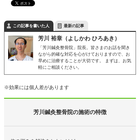
この記事を書いた人
最新の記事
芳川 裕章（よしかわ ひろあき）
「芳川鍼灸整骨院」院長。皆さまのお話を聞き
ながら的確な対応を心がけておりますので、お
早めに治療することが大切です。 まずは、お気
軽にご相談ください。
※効果には個人差があります
芳川鍼灸整骨院の施術の特徴