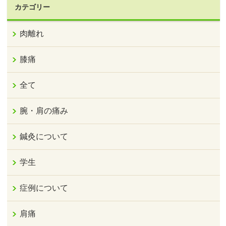
カテゴリー
肉離れ
膝痛
全て
腕・肩の痛み
鍼灸について
学生
症例について
肩痛