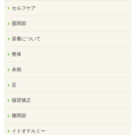
セルフケア
股関節
栄養について
整体
未病
足
猫背矯正
膝関節
イトオテルミー