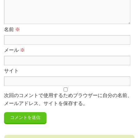
名前
※
メール
※
サイト
次回のコメントで使用するためブラウザーに自分の名前、
メールアドレス、サイトを保存する。