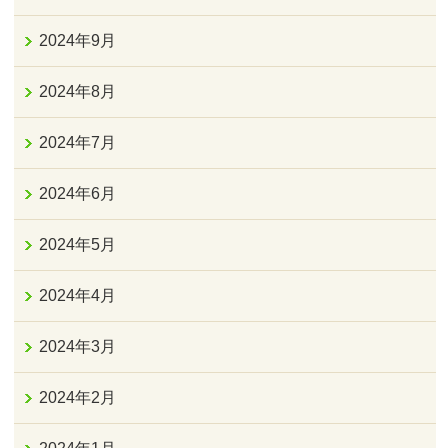
2024年9月
2024年8月
2024年7月
2024年6月
2024年5月
2024年4月
2024年3月
2024年2月