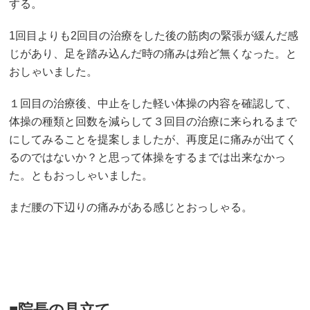
する。
1回目よりも2回目の治療をした後の筋肉の緊張が緩んだ感
じがあり、足を踏み込んだ時の痛みは殆ど無くなった。と
おしゃいました。
１回目の治療後、中止をした軽い体操の内容を確認して、
体操の種類と回数を減らして３回目の治療に来られるまで
にしてみることを提案しましたが、再度足に痛みが出てく
るのではないか？と思って体操をするまでは出来なかっ
た。ともおっしゃいました。
まだ腰の下辺りの痛みがある感じとおっしゃる。
■院長の見立て