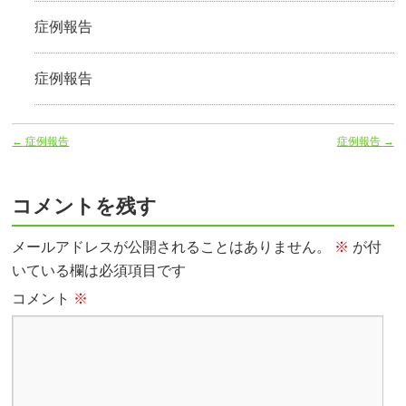
症例報告
症例報告
←
症例報告
症例報告
→
コメントを残す
メールアドレスが公開されることはありません。
※
が付
いている欄は必須項目です
コメント
※