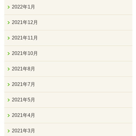
2022年1月
2021年12月
2021年11月
2021年10月
2021年8月
2021年7月
2021年5月
2021年4月
2021年3月