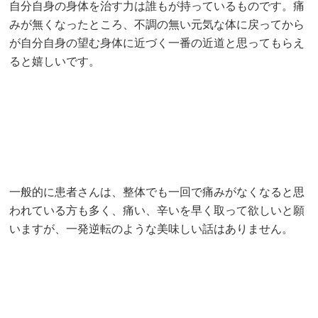
自分自身の身体を治す力は誰もが持っているものです。痛
みが無くなったところ、不調の無い元気な体に戻ってから
が自分自身の望む身体に近づく一番の近道と思ってもらえ
ると嬉しいです。
一般的に患者さんは、整体でも一回で痛みがなくなると思
われている方も多く、痛い、辛いを早く取って欲しいと願
いますが、一発逆転のような美味しい話はありません。