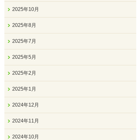
2025年10月
2025年8月
2025年7月
2025年5月
2025年2月
2025年1月
2024年12月
2024年11月
2024年10月