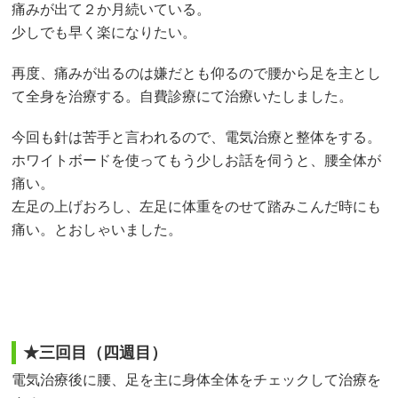
痛みが出て２か月続いている。
少しでも早く楽になりたい。
再度、痛みが出るのは嫌だとも仰るので腰から足を主とし
て全身を治療する。自費診療にて治療いたしました。
今回も針は苦手と言われるので、電気治療と整体をする。
ホワイトボードを使ってもう少しお話を伺うと、腰全体が
痛い。
左足の上げおろし、左足に体重をのせて踏みこんだ時にも
痛い。とおしゃいました。
★三回目（四週目）
電気治療後に腰、足を主に身体全体をチェックして治療を