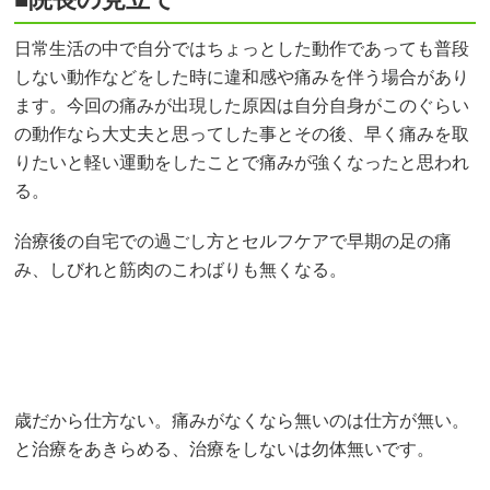
日常生活の中で自分ではちょっとした動作であっても普段
しない動作などをした時に違和感や痛みを伴う場合があり
ます。今回の痛みが出現した原因は自分自身がこのぐらい
の動作なら大丈夫と思ってした事とその後、早く痛みを取
りたいと軽い運動をしたことで痛みが強くなったと思われ
る。
治療後の自宅での過ごし方とセルフケアで早期の足の痛
み、しびれと筋肉のこわばりも無くなる。
歳だから仕方ない。痛みがなくなら無いのは仕方が無い。
と治療をあきらめる、治療をしないは勿体無いです。