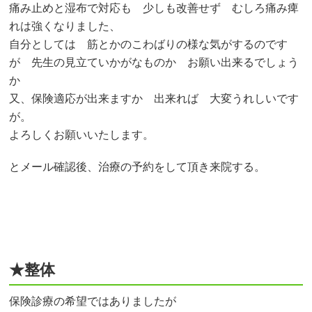
痛み止めと湿布で対応も 少しも改善せず むしろ痛み痺
れは強くなりました、
自分としては 筋とかのこわばりの様な気がするのです
が 先生の見立ていかがなものか お願い出来るでしょう
か
又、保険適応が出来ますか 出来れば 大変うれしいです
が。
よろしくお願いいたします。
とメール確認後、治療の予約をして頂き来院する。
★整体
保険診療の希望ではありましたが