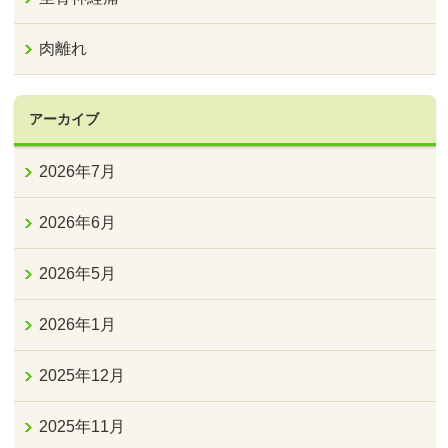
肉離れ
アーカイブ
2026年7月
2026年6月
2026年5月
2026年1月
2025年12月
2025年11月