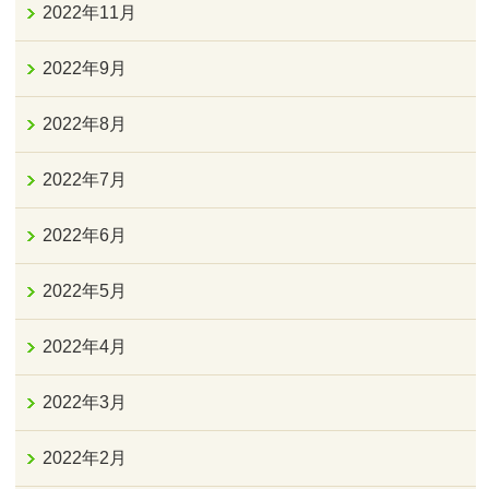
2022年11月
2022年9月
2022年8月
2022年7月
2022年6月
2022年5月
2022年4月
2022年3月
2022年2月