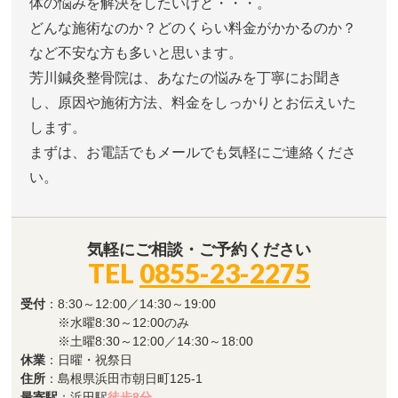
体の悩みを解決をしたいけど・・・。
どんな施術なのか？どのくらい料金がかかるのか？
など不安な方も多いと思います。
芳川鍼灸整骨院は、あなたの悩みを丁寧にお聞き
し、原因や施術方法、料金をしっかりとお伝えいた
します。
まずは、お電話でもメールでも気軽にご連絡くださ
い。
気軽にご相談・ご予約ください
TEL
0855-23-2275
受付
：8:30～12:00／14:30～19:00
※水曜8:30～12:00のみ
※土曜8:30～12:00／14:30～18:00
休業
：日曜・祝祭日
住所
：島根県浜田市朝日町125-1
最寄駅
：浜田駅
徒歩8分