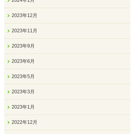
2024年1月
2023年12月
2023年11月
2023年9月
2023年6月
2023年5月
2023年3月
2023年1月
2022年12月