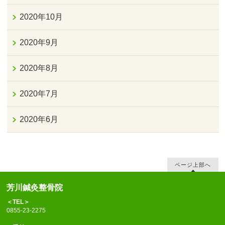
2020年10月
2020年9月
2020年8月
2020年7月
2020年6月
ページ上部へ
芳川鍼灸整骨院
＜TEL＞
0855-23-2275