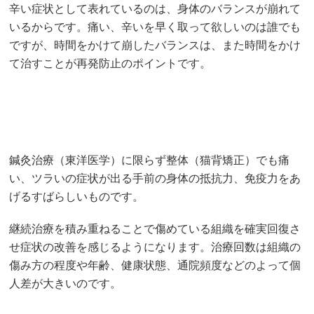
辛い症状として表れているのは、身体のバランスが崩れて
いるからです。痛い、辛いを早く取って欲しいのは誰でも
ですが、時間をかけて崩したバランスは、また時間をかけ
て治すことが再発防止のポイントです。
鍼灸治療（東洋医学）に限らず整体（猫背矯正）でも痛
い、ツラいの症状が出る手前の身体の抵抗力、免疫力をあ
げるすばらしいものです。
継続治療を積み重ねることで傷めている組織を確実回復さ
せ症状の改善を感じるようになります。治療回数は組織の
傷み方の程度や年齢、健康状態、通院頻度などのよって個
人差が大きいのです。